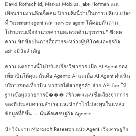
David Rothschild, Markus Mobius, Jake Hofman และ
เพื่อนร่วมงานอีกเจ็ดคน นิยามสิ่งนี้ว่าเป็นการเปลี่ยนแปลง
ที่ "assistant agent และ service agent โต้ตอบกันตาม
โปรแกรมเพื่ออำนวยความสะดวกด้านธุรกรรม" ซึ่งลด
ความขัดข้องในการสื่อสารระหว่างผู้บริโภคและธุรกิจ
อย่างมีนัยสำคัญ
ความแตกต่างนี้ไม่ใช่แค่เรื่องวิชาการ เมื่อ AI Agent จอง
เที่ยวบินให้คุณ นั่นคือ Agentic AI แต่เมื่อ AI Agent ดำเนิน
บริการจองเที่ยวบิน หารายได้จากลูกค้า จ่าย API fee ให้
ฐานข้อมูลสายการบิ��� สร้างคะแนนชื่อเสียงจากการ
จองที่ประสบความสำเร็จ และนำกำไรไปลงทุนในแหล่ง
ข้อมูลที่ดีขึ้น — นั่นคือเศรษฐกิจ Agentic
นักวิจัยจาก Microsoft Research แบ่ง Agent เชิงเศรษฐกิจ