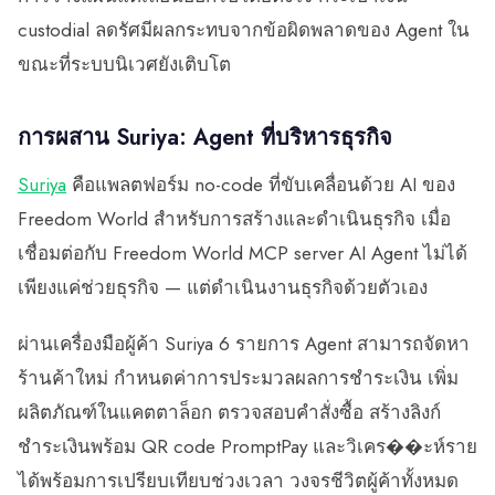
custodial ลดรัศมีผลกระทบจากข้อผิดพลาดของ Agent ใน
ขณะที่ระบบนิเวศยังเติบโต
การผสาน Suriya: Agent ที่บริหารธุรกิจ
Suriya
คือแพลตฟอร์ม no-code ที่ขับเคลื่อนด้วย AI ของ
Freedom World สำหรับการสร้างและดำเนินธุรกิจ เมื่อ
เชื่อมต่อกับ Freedom World MCP server AI Agent ไม่ได้
เพียงแค่ช่วยธุรกิจ — แต่ดำเนินงานธุรกิจด้วยตัวเอง
ผ่านเครื่องมือผู้ค้า Suriya 6 รายการ Agent สามารถจัดหา
ร้านค้าใหม่ กำหนดค่าการประมวลผลการชำระเงิน เพิ่ม
ผลิตภัณฑ์ในแคตตาล็อก ตรวจสอบคำสั่งซื้อ สร้างลิงก์
ชำระเงินพร้อม QR code PromptPay และวิเคร��ะห์ราย
ได้พร้อมการเปรียบเทียบช่วงเวลา วงจรชีวิตผู้ค้าทั้งหมด