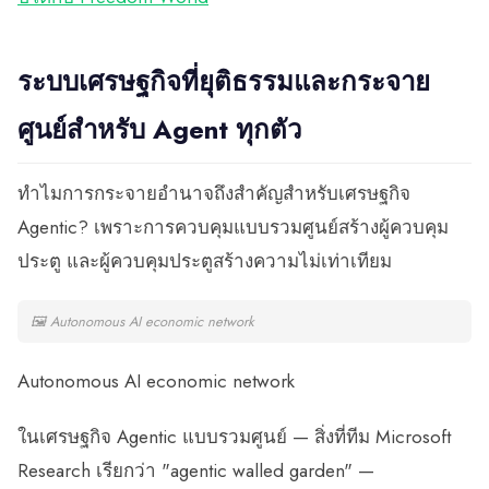
ระบบเศรษฐกิจที่ยุติธรรมและกระจาย
ศูนย์สำหรับ Agent ทุกตัว
ทำไมการกระจายอำนาจถึงสำคัญสำหรับเศรษฐกิจ
Agentic? เพราะการควบคุมแบบรวมศูนย์สร้างผู้ควบคุม
ประตู และผู้ควบคุมประตูสร้างความไม่เท่าเทียม
🖼
Autonomous AI economic network
Autonomous AI economic network
ในเศรษฐกิจ Agentic แบบรวมศูนย์ — สิ่งที่ทีม Microsoft
Research เรียกว่า "agentic walled garden" —