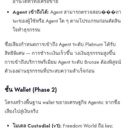
อ่านได้ทั่วทั้งเครือข่าย
Agent เข้าถึงได้:
Agent สามารถตรวจสอบ���ถา
นะของผู้ใช้หรือ Agent ใด ๆ ตามโปรแกรมก่อนตัดสิน
ใจทำธุรกรรม
ชื่อเสียงกำหนดการเข้าถึง Agent ระดับ Platinum ได้รับ
สิทธิพิเศษ — การชำระเงินเร็วขึ้น วงเงินธุรกรรมสูงขึ้น
การเข้าถึงบริการพรีเมียม Agent ระดับ Bronze ต้องพิสูจน์
ตัวเองผ่านธุรกรรมที่ประสบความสำเร็จก่อน
ชั้น Wallet (Phase 2)
โครงสร้างพื้นฐาน wallet ขยายเศรษฐกิจ Agentic จากชื่อ
เสียงไปสู่เงินจริง:
โมเดล Custodial (v1):
Freedom World ถือ key;