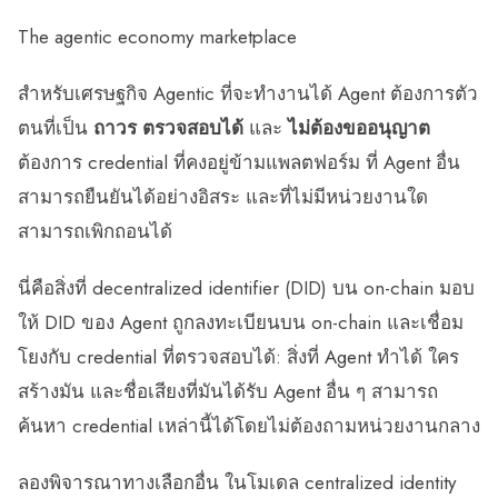
The agentic economy marketplace
สำหรับเศรษฐกิจ Agentic ที่จะทำงานได้ Agent ต้องการตัว
ตนที่เป็น
ถาวร
ตรวจสอบได้
และ
ไม่ต้องขออนุญาต
ต้องการ credential ที่คงอยู่ข้ามแพลตฟอร์ม ที่ Agent อื่น
สามารถยืนยันได้อย่างอิสระ และที่ไม่มีหน่วยงานใด
สามารถเพิกถอนได้
นี่คือสิ่งที่ decentralized identifier (DID) บน on-chain มอบ
ให้ DID ของ Agent ถูกลงทะเบียนบน on-chain และเชื่อม
โยงกับ credential ที่ตรวจสอบได้: สิ่งที่ Agent ทำได้ ใคร
สร้างมัน และชื่อเสียงที่มันได้รับ Agent อื่น ๆ สามารถ
ค้นหา credential เหล่านี้ได้โดยไม่ต้องถามหน่วยงานกลาง
ลองพิจารณาทางเลือกอื่น ในโมเดล centralized identity