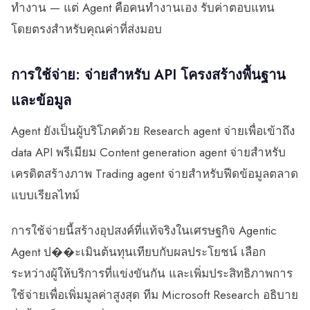
ทำงาน — แต่ Agent คือคนทำงานเอง รับค่าตอบแทน
โดยตรงสำหรับคุณค่าที่ส่งมอบ
การใช้จ่าย: จ่ายสำหรับ API โครงสร้างพื้นฐาน
และข้อมูล
Agent ยังเป็นผู้บริโภคด้วย Research agent จ่ายเพื่อเข้าถึง
data API พรีเมียม Content generation agent จ่ายสำหรับ
เครดิตสร้างภาพ Trading agent จ่ายสำหรับฟีดข้อมูลตลาด
แบบเรียลไทม์
การใช้จ่ายนี้สร้างอุปสงค์ที่แท้จริงในเศรษฐกิจ Agentic
Agent ป��ะเมินต้นทุนเทียบกับผลประโยชน์ เลือก
ระหว่างผู้ให้บริการที่แข่งขันกัน และเพิ่มประสิทธิภาพการ
ใช้จ่ายเพื่อเพิ่มมูลค่าสูงสุด ทีม Microsoft Research อธิบาย