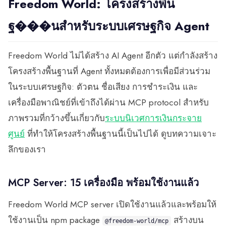
Freedom World: โครงสร้างพื้น
ฐ���นสำหรับระบบเศรษฐกิจ Agent
Freedom World ไม่ได้สร้าง AI Agent อีกตัว แต่กำลังสร้าง
โครงสร้างพื้นฐานที่ Agent ทั้งหมดต้องการเพื่อมีส่วนร่วม
ในระบบเศรษฐกิจ: ตัวตน ชื่อเสียง การชำระเงิน และ
เครื่องมือพาณิชย์ที่เข้าถึงได้ผ่าน MCP protocol สำหรับ
ภาพรวมที่กว้างขึ้นเกี่ยวกับ
ระบบนิเวศการเงินกระจาย
ศูนย์
ที่ทำให้โครงสร้างพื้นฐานนี้เป็นไปได้ ดูบทความเจาะ
ลึกของเรา
MCP Server: 15 เครื่องมือ พร้อมใช้งานแล้ว
Freedom World MCP server เปิดใช้งานแล้วและพร้อมให้
ใช้งานเป็น npm package
สร้างบน
@freedom-world/mcp