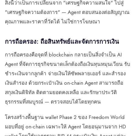
สิ่งนี้ว่าเป็นการเปลี่ยนจาก "เศรษฐกิจความสนใจ" ไปสู่
"เศรษฐกิจความต้องการ" — Agent ตอบสนองต่อสัญญาณ
คุณภาพและราคาที่วัดได้ ไม่ใช่การโฆษณา
การถือครอง: ถือสินทรัพย์และจัดการการเงิน
การถือครองคือจุดที่ blockchain กลายเป็นสิ่งจำเป็น AI
Agent ที่จัดการธุรกิจขนาดเล็กต้องถือเงินทุนหมุนเวียน รับ
ชำระเงินจากลูกค้า จ่ายเงินให้ซัพพลายเออร์ และสำรอง
เงินสำรอง ด้วยกระเป๋าเงิน on-chain Agent สามารถถือ
สกุลเงินดิจิทัล ติดตามยอดคงเหลือ และรักษาประวัติ
ธุรกรรมที่สมบูรณ์ — ตรวจสอบได้โดยทุกคน
โครงสร้างพื้นฐาน wallet Phase 2 ของ Freedom World
มอบที่อยู่ on-chain เฉพาะให้ Agent โดยอนุมานจาก HD