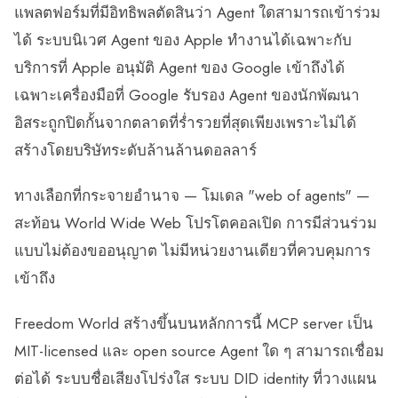
แพลตฟอร์มที่มีอิทธิพลตัดสินว่า Agent ใดสามารถเข้าร่วม
ได้ ระบบนิเวศ Agent ของ Apple ทำงานได้เฉพาะกับ
บริการที่ Apple อนุมัติ Agent ของ Google เข้าถึงได้
เฉพาะเครื่องมือที่ Google รับรอง Agent ของนักพัฒนา
อิสระถูกปิดกั้นจากตลาดที่ร่ำรวยที่สุดเพียงเพราะไม่ได้
สร้างโดยบริษัทระดับล้านล้านดอลลาร์
ทางเลือกที่กระจายอำนาจ — โมเดล "web of agents" —
สะท้อน World Wide Web โปรโตคอลเปิด การมีส่วนร่วม
แบบไม่ต้องขออนุญาต ไม่มีหน่วยงานเดียวที่ควบคุมการ
เข้าถึง
Freedom World สร้างขึ้นบนหลักการนี้ MCP server เป็น
MIT-licensed และ open source Agent ใด ๆ สามารถเชื่อม
ต่อได้ ระบบชื่อเสียงโปร่งใส ระบบ DID identity ที่วางแผน