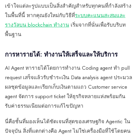
เข้าใจแต่ละรูปแบบเป็นสิ่งสำคัญสำหรับทุกคนที่กำลังสร้าง
ในพื้นที่นี้ หากคุณยังใหม่กับวิธีที่
ระบบคะแนนสะสมและ
รางวัลบน blockchain ทำงาน
เริ่มจากที่นั่นเพื่อรับบริบท
พื้นฐาน
การหารายได้: ทำงานให้เสร็จและให้บริการ
AI Agent หารายได้โดยการทำงาน Coding agent ทำ pull
request เสร็จแล้วรับชำระเงิน Data analysis agent ประมวล
ผลชุดข้อมูลและเรียกเก็บเงินตามแถว Customer service
agent จัดการ support ticket ให้ธุรกิจหลายแห่งพร้อมกัน
รับค่าธรรมเนียมต่อการแก้ไขปัญหา
นี่คือชั้นที่มองเห็นได้ชัดเจนที่สุดของเศรษฐกิจ Agentic ใน
ปัจจุบัน สิ่งที่แตกต่างคือ Agent ไม่ใช่เครื่องมือที่ใช้โดยคน