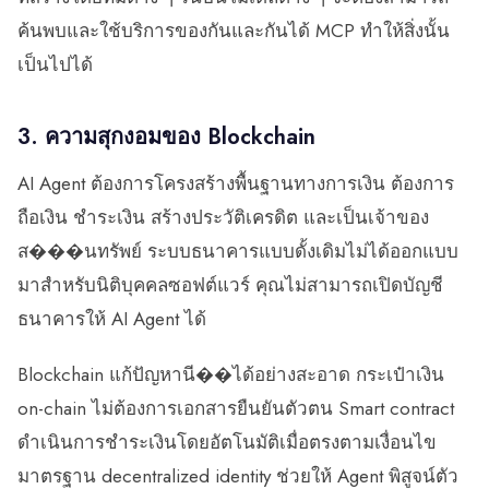
ค้นพบและใช้บริการของกันและกันได้ MCP ทำให้สิ่งนั้น
เป็นไปได้
3. ความสุกงอมของ Blockchain
AI Agent ต้องการโครงสร้างพื้นฐานทางการเงิน ต้องการ
ถือเงิน ชำระเงิน สร้างประวัติเครดิต และเป็นเจ้าของ
ส���นทรัพย์ ระบบธนาคารแบบดั้งเดิมไม่ได้ออกแบบ
มาสำหรับนิติบุคคลซอฟต์แวร์ คุณไม่สามารถเปิดบัญชี
ธนาคารให้ AI Agent ได้
Blockchain แก้ปัญหานี��ได้อย่างสะอาด กระเป๋าเงิน
on-chain ไม่ต้องการเอกสารยืนยันตัวตน Smart contract
ดำเนินการชำระเงินโดยอัตโนมัติเมื่อตรงตามเงื่อนไข
มาตรฐาน decentralized identity ช่วยให้ Agent พิสูจน์ตัว