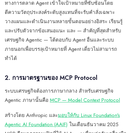
ทางการตลาด Agent เข้าใจเป้าหมายที่ซับซ้อนโดย
ตีความวัตถุประสงค์ระดับสูงแทนที่จะรับคำสั่งเฉพาะ
วางแผนและดำเนินงานหลายขั้นตอนอย่างอิสระ เรียนรู้
และปรับตัวจากข้อเสนอแนะ และ — สำคัญที่สุดสำหรับ
เศรษฐกิจ Agentic — โต้ตอบกับ Agent อื่นและระบบ
ภายนอกเพื่อบรรลุเป้าหมายที่ Agent เดี่ยวไม่สามารถ
ทำได้
2. การมาตรฐานของ MCP Protocol
ระบบเศรษฐกิจต้องการภาษากลาง สำหรับเศรษฐกิจ
Agentic ภาษานั้นคือ
MCP — Model Context Protocol
สร้างโดย Anthropic และ
มอบให้กับ Linux Foundation's
Agentic AI Foundation (AAIF)
ในเดือนธันวาคม 2025