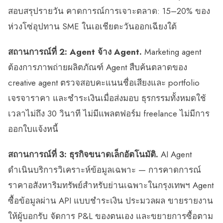
สอบสรุปรายวัน คาดการณ์การเจาะตลาด: 15–20% ของ
ห่วงโซ่อุปทาน SME ในเอเชียตะวันออกเฉียงใต้
สถานการณ์ที่ 2: Agent จ้าง Agent.
Marketing agent
ต้องการภาพถ่ายผลิตภัณฑ์ Agent สืบค้นตลาดของ
creative agent ตรวจสอบคะแนนชื่อเสียงและ portfolio
เจรจาราคา และชำระเงินเมื่อส่งมอบ ธุรกรรมทั้งหมดใช้
เวลาไม่ถึง 30 วินาที ไม่มีแพลตฟอร์ม freelance ไม่มีการ
ออกใบแจ้งหนี้
สถานการณ์ที่ 3: ธุรกิจขนาดเล็กอัตโนมัติ.
AI Agent
ดำเนินบริการวิเคราะห์ข้อมูลเฉพาะ — การคาดการณ์
ราคาอสังหาริมทรัพย์สำหรับย่านเฉพาะในกรุงเทพฯ Agent
ซื้อข้อมูลผ่าน API แบบชำระเงิน ประมวลผล ขายรายงาน
ให้ผู้บอกรับ จัดการ P&L ของตนเอง และขยายการซื้อตาม