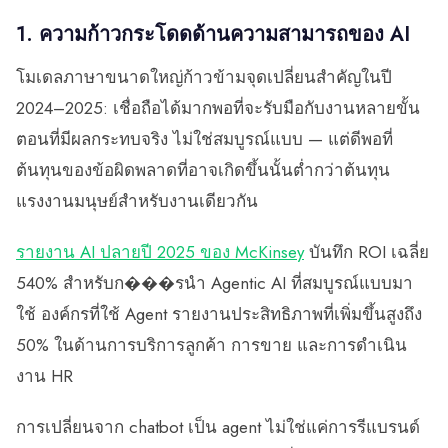
1. ความก้าวกระโดดด้านความสามารถของ AI
โมเดลภาษาขนาดใหญ่ก้าวข้ามจุดเปลี่ยนสำคัญในปี
2024–2025: เชื่อถือได้มากพอที่จะรับมือกับงานหลายขั้น
ตอนที่มีผลกระทบจริง ไม่ใช่สมบูรณ์แบบ — แต่ดีพอที่
ต้นทุนของข้อผิดพลาดที่อาจเกิดขึ้นนั้นต่ำกว่าต้นทุน
แรงงานมนุษย์สำหรับงานเดียวกัน
รายงาน AI ปลายปี 2025 ของ McKinsey
บันทึก ROI เฉลี่ย
540% สำหรับก���รนำ Agentic AI ที่สมบูรณ์แบบมา
ใช้ องค์กรที่ใช้ Agent รายงานประสิทธิภาพที่เพิ่มขึ้นสูงถึง
50% ในด้านการบริการลูกค้า การขาย และการดำเนิน
งาน HR
การเปลี่ยนจาก chatbot เป็น agent ไม่ใช่แค่การรีแบรนด์