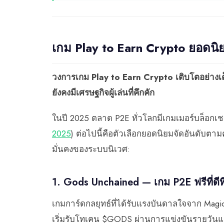
เกม Play to Earn Crypto ยอดน
วงการเกม Play to Earn Crypto เติบโตอย่างเต
ยังคงมีเศรษฐกิจผู้เล่นที่คึกคัก
ในปี 2025 ตลาด P2E ทั่วโลกมีเกมเมอร์บล็อกเชน 
2025
) ต่อไปนี้คือตัวเลือกยอดนิยมจัดอันดับ
มั่นคงของระบบนิเวศ:
1. Gods Unchained — เกม P2E ฟรีที่ดีที
เกมการ์ดกลยุทธ์ที่ได้รับแรงบันดาลใจจาก Magic:
เริ่มรับโทเคน $GODS ผ่านการแข่งขันรายวันและท