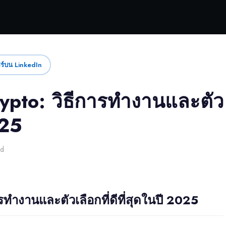
ร์บน LinkedIn
rypto: วิธีการทำงานและตัว
025
ad
รทำงานและตัวเลือกที่ดีที่สุดในปี 2025