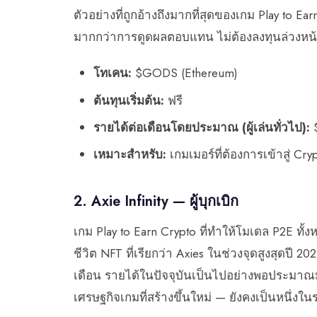
ตัวอย่างที่ถูกอ้างถึงมากที่สุดของเกม Play to 
มากกว่าการดูดผลตอบแทน ไม่ต้องลงทุนล่วงหน
โทเคน:
$GODS (Ethereum)
ต้นทุนเริ่มต้น:
ฟรี
รายได้ต่อเดือนโดยประมาณ (ผู้เล่นทั่วไป):
เหมาะสำหรับ:
เกมเมอร์ที่ต้องการเข้าสู่ Cry
2. Axie Infinity — ผู้บุกเบิก
เกม Play to Earn Crypto ที่ทำให้โมเดล P2E ทั้งหมด
ชีวิต NFT ที่เรียกว่า Axies ในช่วงจุดสูงสุดปี 
เดือน รายได้ในปัจจุบันเป็นไปอย่างพอประมา
เศรษฐกิจเกมที่สร้างขึ้นใหม่ — ยังคงเป็นหนึ่งใ