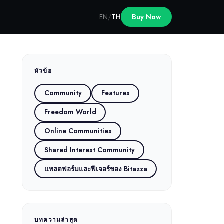
EN
/
TH
Buy Now
หัวข้อ
Community
Features
Freedom World
Online Communities
Shared Interest Community
แพลตฟอร์มและฟีเจอร์ของ Bitazza
บทความล่าสุด