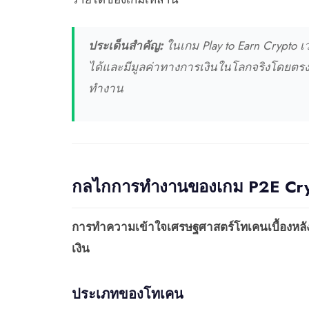
ประเด็นสำคัญ:
ในเกม Play to Earn Crypto เ
ได้และมีมูลค่าทางการเงินในโลกจริงโดยตรง —
ทำงาน
กลไกการทำงานของเกม P2E Cr
การทำความเข้าใจเศรษฐศาสตร์โทเคนเบื้องหลังเ
เงิน
ประเภทของโทเคน