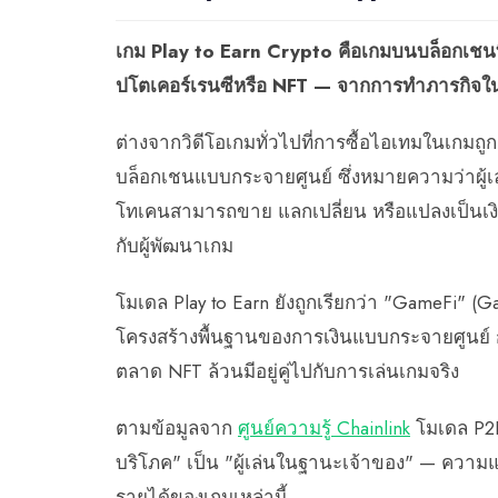
เกม Play to Earn Crypto คือเกมบนบล็อกเชนที่ให้
ปโตเคอร์เรนซีหรือ NFT — จากการทำภารกิจใน
ต่างจากวิดีโอเกมทั่วไปที่การซื้อไอเทมในเกมถู
บล็อกเชนแบบกระจายศูนย์ ซึ่งหมายความว่าผู้เล่
โทเคนสามารถขาย แลกเปลี่ยน หรือแปลงเป็นเงิ
กับผู้พัฒนาเกม
โมเดล Play to Earn ยังถูกเรียกว่า "GameFi"
โครงสร้างพื้นฐานของการเงินแบบกระจายศูนย
ตลาด NFT ล้วนมีอยู่คู่ไปกับการเล่นเกมจริง
ตามข้อมูลจาก
ศูนย์ความรู้ Chainlink
โมเดล P2E
บริโภค" เป็น "ผู้เล่นในฐานะเจ้าของ" — ควา
รายได้ของเกมเหล่านี้