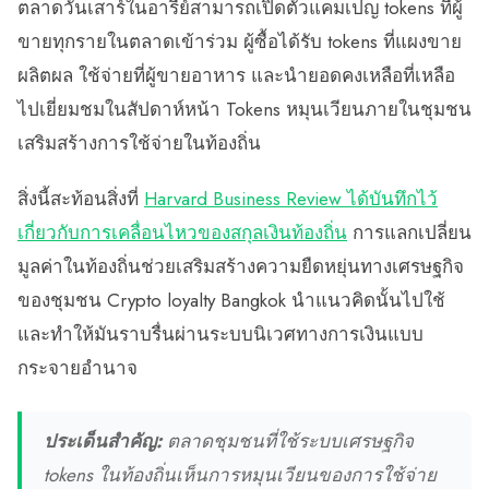
ตลาดวันเสาร์ในอารีย์สามารถเปิดตัวแคมเปญ tokens ที่ผู้
ขายทุกรายในตลาดเข้าร่วม ผู้ซื้อได้รับ tokens ที่แผงขาย
ผลิตผล ใช้จ่ายที่ผู้ขายอาหาร และนำยอดคงเหลือที่เหลือ
ไปเยี่ยมชมในสัปดาห์หน้า Tokens หมุนเวียนภายในชุมชน
เสริมสร้างการใช้จ่ายในท้องถิ่น
สิ่งนี้สะท้อนสิ่งที่
Harvard Business Review ได้บันทึกไว้
เกี่ยวกับการเคลื่อนไหวของสกุลเงินท้องถิ่น
การแลกเปลี่ยน
มูลค่าในท้องถิ่นช่วยเสริมสร้างความยืดหยุ่นทางเศรษฐกิจ
ของชุมชน Crypto loyalty Bangkok นำแนวคิดนั้นไปใช้
และทำให้มันราบรื่นผ่านระบบนิเวศทางการเงินแบบ
กระจายอำนาจ
ประเด็นสำคัญ:
ตลาดชุมชนที่ใช้ระบบเศรษฐกิจ
tokens ในท้องถิ่นเห็นการหมุนเวียนของการใช้จ่าย