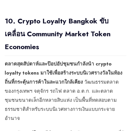
10. Crypto Loyalty Bangkok ขับ
เคลื่อน Community Market Token
Economies
ตลาดสุดสัปดาห์และป๊อปอัปชุมชนกำลังนำ crypto
loyalty tokens มาใช้เพื่อสร้างระบบนิเวศรางวัลในท้อง
ถิ่นที่กระตุ้นการค้าในละแวกใกล้เคียง
วัฒนธรรมตลาด
ของกรุงเทพฯ จตุจักร รถไฟ ตลาด อ.ต.ก. และตลาด
ชุมชนขนาดเล็กอีกหลายสิบแห่ง เป็นพื้นที่ทดสอบตาม
ธรรมชาติสำหรับระบบนิเวศทางการเงินแบบกระจาย
อำนาจ