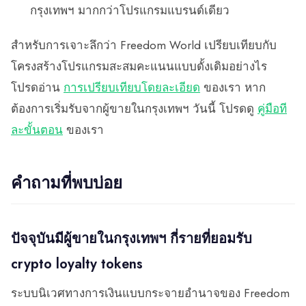
กรุงเทพฯ มากกว่าโปรแกรมแบรนด์เดียว
สำหรับการเจาะลึกว่า Freedom World เปรียบเทียบกับ
โครงสร้างโปรแกรมสะสมคะแนนแบบดั้งเดิมอย่างไร
โปรดอ่าน
การเปรียบเทียบโดยละเอียด
ของเรา หาก
ต้องการเริ่มรับจากผู้ขายในกรุงเทพฯ วันนี้ โปรดดู
คู่มือที
ละขั้นตอน
ของเรา
คำถามที่พบบ่อย
ปัจจุบันมีผู้ขายในกรุงเทพฯ กี่รายที่ยอมรับ
crypto loyalty tokens
ระบบนิเวศทางการเงินแบบกระจายอำนาจของ Freedom