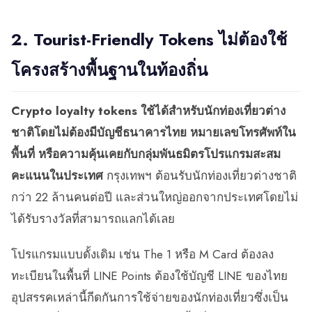
2. Tourist-Friendly Tokens ไม่ต้องใช้
โครงสร้างพื้นฐานในท้องถิ่น
Crypto loyalty tokens ใช้ได้สำหรับนักท่องเที่ยวต่าง
ชาติโดยไม่ต้องมีบัญชีธนาคารไทย หมายเลขโทรศัพท์ใน
พื้นที่ หรือความคุ้นเคยกับกลุ่มพันธมิตรโปรแกรมสะสม
คะแนนในประเทศ
กรุงเทพฯ ต้อนรับนักท่องเที่ยวต่างชาติ
กว่า 22 ล้านคนต่อปี และส่วนใหญ่ออกจากประเทศโดยไม่
ได้รับรางวัลที่สามารถแลกได้เลย
โปรแกรมแบบดั้งเดิม เช่น The 1 หรือ M Card ต้องลง
ทะเบียนในพื้นที่ LINE Points ต้องใช้บัญชี LINE ของไทย
อุปสรรคเหล่านี้กีดกันการใช้จ่ายของนักท่องเที่ยวซึ่งเป็น