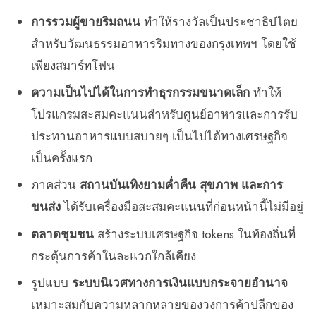
การรวมผู้ขายริมถนน
ทำให้รางวัลเป็นประชาธิปไตย
สำหรับวัฒนธรรมอาหารริมทางของกรุงเทพฯ โดยใช้
เพียงสมาร์ทโฟน
ความเป็นไปได้ในการทำธุรกรรมขนาดเล็ก
ทำให้
โปรแกรมสะสมคะแนนสำหรับศูนย์อาหารและการรับ
ประทานอาหารแบบสบายๆ เป็นไปได้ทางเศรษฐกิจ
เป็นครั้งแรก
ภาคส่วน
สถานบันเทิงยามค่ำคืน สุขภาพ และการ
ขนส่ง
ได้รับเครื่องมือสะสมคะแนนที่ก่อนหน้านี้ไม่มีอยู่
ตลาดชุมชน
สร้างระบบเศรษฐกิจ tokens ในท้องถิ่นที่
กระตุ้นการค้าในละแวกใกล้เคียง
รูปแบบ
ระบบนิเวศทางการเงินแบบกระจายอำนาจ
เหมาะสมกับความหลากหลายของวงการค้าปลีกของ