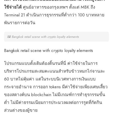
ใช้จ่ายได้
ศูนย์อาหารของกรุงเทพฯ ตั้งแต่ MBK ถึง
Terminal 21 ดำเนินการธุรกรรมที่ต่ำกว่า 100 บาทหลาย
พันรายการต่อวัน
🖼
Bangkok retail scene with crypto loyalty elements
Bangkok retail scene with crypto loyalty elements
โปรแกรมแบบดั้งเดิมต้องดิ้นรนที่นี่ ค่าใช้จ่ายในการ
บริหารโปรแกรมสะสมคะแนนสำหรับข้าวหมกไก่จานละ
60 บาทไม่คุ้มค่า แต่ในระบบนิเวศทางการเงินแบบ
กระจายอำนาจ การออก tokens มีค่าใช้จ่ายเพียงเศษเสี้ยว
ของสตางค์บน blockchain ไม่มีเกณฑ์การทำธุรกรรมขั้น
ต่ำ ไม่มีค่าธรรมเนียมการประมวลผลต่อการรูดที่กัดกิน
ส่วนต่างของผู้ขาย