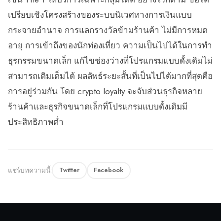
เปรียบเชิงโครงสร้างของระบบนิเวศทางการเงินแบบ
กระจายอำนาจ การแลกรางวัลข้ามร้านค้า ไม่มีการหมด
อายุ การเข้าถึงของนักท่องเที่ยว ความเป็นไปได้ในการทำ
ธุรกรรมขนาดเล็ก แก้ไขช่องว่างที่โปรแกรมแบบดั้งเดิมไม่
สามารถเติมเต็มได้ ผลลัพธ์ระยะสั้นที่เป็นไปได้มากที่สุดคือ
การอยู่ร่วมกัน โดย crypto loyalty จะจับส่วนธุรกิจหลาย
ร้านค้าและธุรกิจขนาดเล็กที่โปรแกรมแบบดั้งเดิมมี
ประสิทธิภาพต่ำ
แชร์บทความนี้:
Twitter
Facebook