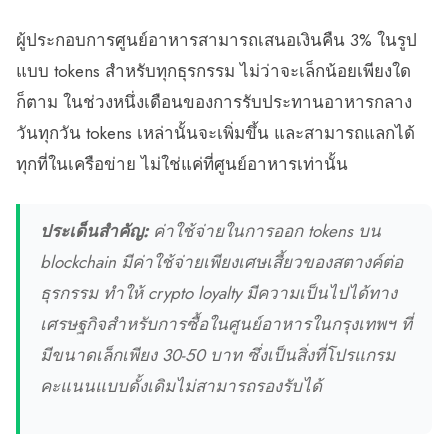
ผู้ประกอบการศูนย์อาหารสามารถเสนอเงินคืน 3% ในรูป
แบบ tokens สำหรับทุกธุรกรรม ไม่ว่าจะเล็กน้อยเพียงใด
ก็ตาม ในช่วงหนึ่งเดือนของการรับประทานอาหารกลาง
วันทุกวัน tokens เหล่านั้นจะเพิ่มขึ้น และสามารถแลกได้
ทุกที่ในเครือข่าย ไม่ใช่แค่ที่ศูนย์อาหารเท่านั้น
ประเด็นสำคัญ:
ค่าใช้จ่ายในการออก tokens บน
blockchain มีค่าใช้จ่ายเพียงเศษเสี้ยวของสตางค์ต่อ
ธุรกรรม ทำให้ crypto loyalty มีความเป็นไปได้ทาง
เศรษฐกิจสำหรับการซื้อในศูนย์อาหารในกรุงเทพฯ ที่
มีขนาดเล็กเพียง 30-50 บาท ซึ่งเป็นสิ่งที่โปรแกรม
คะแนนแบบดั้งเดิมไม่สามารถรองรับได้