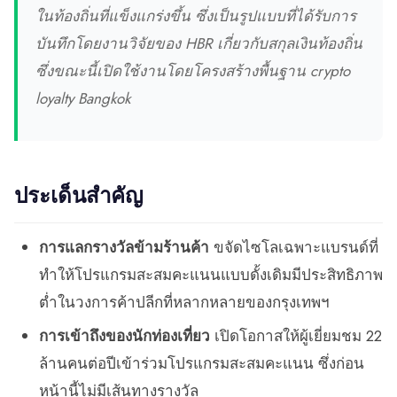
ในท้องถิ่นที่แข็งแกร่งขึ้น ซึ่งเป็นรูปแบบที่ได้รับการ
บันทึกโดยงานวิจัยของ HBR เกี่ยวกับสกุลเงินท้องถิ่น
ซึ่งขณะนี้เปิดใช้งานโดยโครงสร้างพื้นฐาน crypto
loyalty Bangkok
ประเด็นสำคัญ
การแลกรางวัลข้ามร้านค้า
ขจัดไซโลเฉพาะแบรนด์ที่
ทำให้โปรแกรมสะสมคะแนนแบบดั้งเดิมมีประสิทธิภาพ
ต่ำในวงการค้าปลีกที่หลากหลายของกรุงเทพฯ
การเข้าถึงของนักท่องเที่ยว
เปิดโอกาสให้ผู้เยี่ยมชม 22
ล้านคนต่อปีเข้าร่วมโปรแกรมสะสมคะแนน ซึ่งก่อน
หน้านี้ไม่มีเส้นทางรางวัล