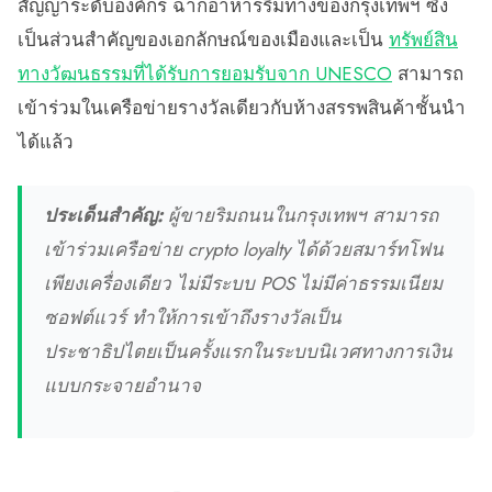
สัญญาระดับองค์กร ฉากอาหารริมทางของกรุงเทพฯ ซึ่ง
เป็นส่วนสำคัญของเอกลักษณ์ของเมืองและเป็น
ทรัพย์สิน
ทางวัฒนธรรมที่ได้รับการยอมรับจาก UNESCO
สามารถ
เข้าร่วมในเครือข่ายรางวัลเดียวกับห้างสรรพสินค้าชั้นนำ
ได้แล้ว
ประเด็นสำคัญ:
ผู้ขายริมถนนในกรุงเทพฯ สามารถ
เข้าร่วมเครือข่าย crypto loyalty ได้ด้วยสมาร์ทโฟน
เพียงเครื่องเดียว ไม่มีระบบ POS ไม่มีค่าธรรมเนียม
ซอฟต์แวร์ ทำให้การเข้าถึงรางวัลเป็น
ประชาธิปไตยเป็นครั้งแรกในระบบนิเวศทางการเงิน
แบบกระจายอำนาจ