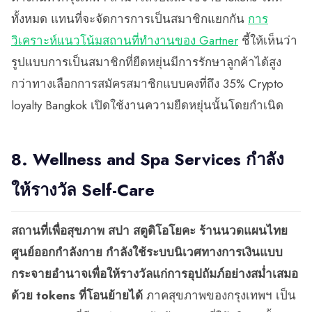
ทั้งหมด แทนที่จะจัดการการเป็นสมาชิกแยกกัน
การ
วิเคราะห์แนวโน้มสถานที่ทำงานของ Gartner
ชี้ให้เห็นว่า
รูปแบบการเป็นสมาชิกที่ยืดหยุ่นมีการรักษาลูกค้าได้สูง
กว่าทางเลือกการสมัครสมาชิกแบบคงที่ถึง 35% Crypto
loyalty Bangkok เปิดใช้งานความยืดหยุ่นนั้นโดยกำเนิด
8. Wellness and Spa Services กำลัง
ให้รางวัล Self-Care
สถานที่เพื่อสุขภาพ สปา สตูดิโอโยคะ ร้านนวดแผนไทย
ศูนย์ออกกำลังกาย กำลังใช้ระบบนิเวศทางการเงินแบบ
กระจายอำนาจเพื่อให้รางวัลแก่การอุปถัมภ์อย่างสม่ำเสมอ
ด้วย tokens ที่โอนย้ายได้
ภาคสุขภาพของกรุงเทพฯ เป็น