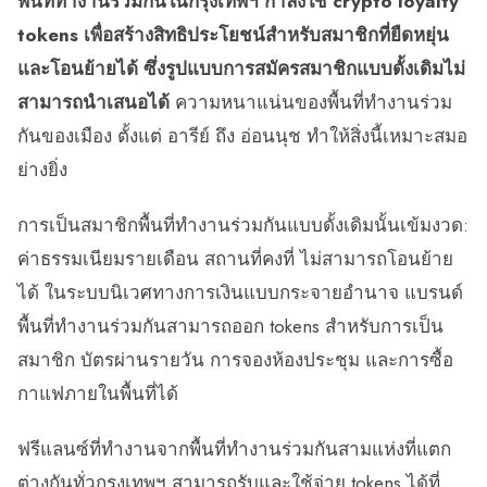
พื้นที่ทำงานร่วมกันในกรุงเทพฯ กำลังใช้ crypto loyalty
tokens เพื่อสร้างสิทธิประโยชน์สำหรับสมาชิกที่ยืดหยุ่น
และโอนย้ายได้ ซึ่งรูปแบบการสมัครสมาชิกแบบดั้งเดิมไม่
สามารถนำเสนอได้
ความหนาแน่นของพื้นที่ทำงานร่วม
กันของเมือง ตั้งแต่ อารีย์ ถึง อ่อนนุช ทำให้สิ่งนี้เหมาะสมอ
ย่างยิ่ง
การเป็นสมาชิกพื้นที่ทำงานร่วมกันแบบดั้งเดิมนั้นเข้มงวด:
ค่าธรรมเนียมรายเดือน สถานที่คงที่ ไม่สามารถโอนย้าย
ได้ ในระบบนิเวศทางการเงินแบบกระจายอำนาจ แบรนด์
พื้นที่ทำงานร่วมกันสามารถออก tokens สำหรับการเป็น
สมาชิก บัตรผ่านรายวัน การจองห้องประชุม และการซื้อ
กาแฟภายในพื้นที่ได้
ฟรีแลนซ์ที่ทำงานจากพื้นที่ทำงานร่วมกันสามแห่งที่แตก
ต่างกันทั่วกรุงเทพฯ สามารถรับและใช้จ่าย tokens ได้ที่