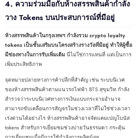
4. ความร่วมมือกับห้างสรรพสินค้ากำลัง
วาง Tokens บนประสบการณ์ที่มีอยู่
ห้างสรรพสินค้าในกรุงเทพฯ กำลังรวม crypto loyalty
tokens เป็นชั้นเสริมบนโครงสร้างรางวัลที่มีอยู่ ทำให้ผู้ซื้อ
มีช่องทางในการรับเพิ่มเติม
นี่ไม่ใช่การแทนที่ แต่เป็นการ
เพิ่มประสิทธิภาพ
จุดหมายปลายทางการค้าปลีกที่สำคัญ เช่น ระบบนิเวศ
ของห้างสรรพสินค้าตามแนวรถไฟฟ้า BTS สุขุมวิท กำลัง
สำรวจว่าระบบนิเวศทางการเงินแบบกระจายอำนาจ
สามารถขับเคลื่อนการสัญจรในช่วงเวลาที่ไม่ใช่ช่วงเวลา
เร่งด่วนได้อย่างไร ห้างสรรพสินค้าอาจจัดแคมเปญโบนัส
tokens สำหรับการเยี่ยมชมช่วงบ่ายวันธรรมดา กระตุ้น
การเยี่ยมชมเมื่อมีการใช้กำลังการผลิตน้อย