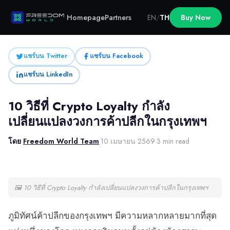
Homepage
Partners
EN
/
TH
Buy Now
แชร์บน Twitter
แชร์บน Facebook
แชร์บน LinkedIn
10 วิธีที่ Crypto Loyalty กำลัง
เปลี่ยนแปลงวงการค้าปลีกในกรุงเทพฯ
โดย
Freedom World Team
·
10 เมษายน 2569
·
3 min read
🖼
10 วิธีที่ Crypto Loyalty กำลังเปลี่ยนแปลงวงการค้าปลีกในกรุงเทพฯ
ภูมิทัศน์ค้าปลีกของกรุงเทพฯ มีความหลากหลายมากที่สุด