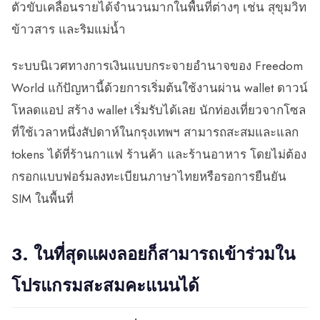
ตัวขับเคลื่อนรายได้จำนวนมากในพื้นที่ต่างๆ เช่น สุขุมวิท
ข้าวสาร และริมแม่น้ำ
ระบบนิเวศทางการเงินแบบกระจายอำนาจของ Freedom
World แก้ปัญหานี้ด้วยการเริ่มต้นใช้งานผ่าน wallet ดาวน์
โหลดแอป สร้าง wallet เริ่มรับได้เลย นักท่องเที่ยวจากโซล
ที่ใช้เวลาหนึ่งสัปดาห์ในกรุงเทพฯ สามารถสะสมและแลก
tokens ได้ที่ร้านกาแฟ ร้านค้า และร้านอาหาร โดยไม่ต้อง
กรอกแบบฟอร์มลงทะเบียนภาษาไทยหรือรอการยืนยัน
SIM ในพื้นที่
3. ในที่สุดแผงลอยก็สามารถเข้าร่วมใน
โปรแกรมสะสมคะแนนได้