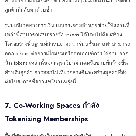
สำหรับการเยี่ยมชมซ้ำต่ำ ส่วนใหญ่ไม่มีกลไกในการจดจำ
ลูกค้าที่กลับมาด้วยซ้ำ
ระบบนิเวศทางการเงินแบบกระจายอำนาจช่วยให้สถานที่
เหล่านี้สามารถเสนอรางวัล tokens ได้โดยไม่ต้องสร้าง
โครงสร้างพื้นฐานที่กำหนดเอง บาร์บนชั้นดาดฟ้าสามารถ
ออก tokens ต่อการเยี่ยมชมหรือต่อเกณฑ์การใช้จ่าย จาก
นั้น tokens เหล่านั้นจะหมุนเวียนผ่านเครือข่ายที่กว้างขึ้น
สำหรับลูกค้า การออกไปเที่ยวกลางคืนจะสร้างมูลค่าที่ส่ง
ต่อไปยังการซื้อกาแฟในวันพรุ่งนี้
7. Co-Working Spaces กำลัง
Tokenizing Memberships