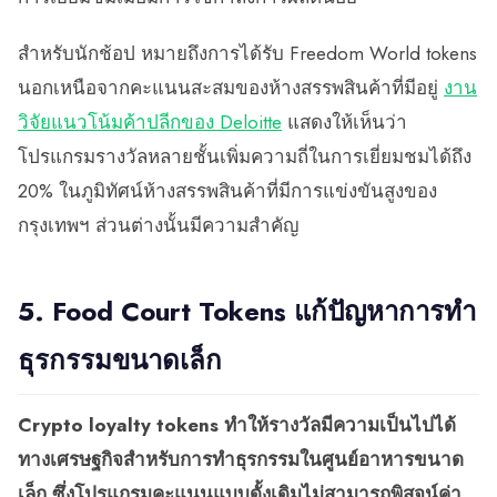
สำหรับนักช้อป หมายถึงการได้รับ Freedom World tokens
นอกเหนือจากคะแนนสะสมของห้างสรรพสินค้าที่มีอยู่
งาน
วิจัยแนวโน้มค้าปลีกของ Deloitte
แสดงให้เห็นว่า
โปรแกรมรางวัลหลายชั้นเพิ่มความถี่ในการเยี่ยมชมได้ถึง
20% ในภูมิทัศน์ห้างสรรพสินค้าที่มีการแข่งขันสูงของ
กรุงเทพฯ ส่วนต่างนั้นมีความสำคัญ
5. Food Court Tokens แก้ปัญหาการทำ
ธุรกรรมขนาดเล็ก
Crypto loyalty tokens ทำให้รางวัลมีความเป็นไปได้
ทางเศรษฐกิจสำหรับการทำธุรกรรมในศูนย์อาหารขนาด
เล็ก ซึ่งโปรแกรมคะแนนแบบดั้งเดิมไม่สามารถพิสูจน์ค่า