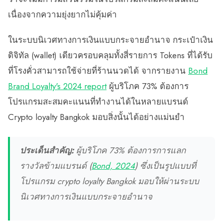
เนื่องจากความยุ่งยากไม่คุ้มค่า
ในระบบนิเวศทางการเงินแบบกระจายอำนาจ กระเป๋าเงิน
ดิจิทัล (wallet) เดียวครอบคลุมทั้งสี่รายการ Tokens ที่ได้รับ
ที่โรงคั่วสามารถใช้จ่ายที่ร้านนวดได้ จากรายงาน
Bond
Brand Loyalty's 2024 report
ผู้บริโภค 73% ต้องการ
โปรแกรมสะสมคะแนนที่ทำงานได้ในหลายแบรนด์
Crypto loyalty Bangkok มอบสิ่งนั้นได้อย่างแม่นยำ
ประเด็นสำคัญ:
ผู้บริโภค 73% ต้องการการแลก
รางวัลข้ามแบรนด์ (
Bond, 2024
) ซึ่งเป็นรูปแบบที่
โปรแกรม crypto loyalty Bangkok มอบให้ผ่านระบบ
นิเวศทางการเงินแบบกระจายอำนาจ