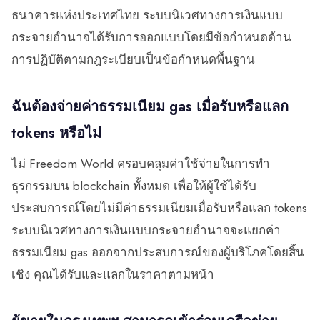
ธนาคารแห่งประเทศไทย ระบบนิเวศทางการเงินแบบ
กระจายอำนาจได้รับการออกแบบโดยมีข้อกำหนดด้าน
การปฏิบัติตามกฎระเบียบเป็นข้อกำหนดพื้นฐาน
ฉันต้องจ่ายค่าธรรมเนียม gas เมื่อรับหรือแลก
tokens หรือไม่
ไม่ Freedom World ครอบคลุมค่าใช้จ่ายในการทำ
ธุรกรรมบน blockchain ทั้งหมด เพื่อให้ผู้ใช้ได้รับ
ประสบการณ์โดยไม่มีค่าธรรมเนียมเมื่อรับหรือแลก tokens
ระบบนิเวศทางการเงินแบบกระจายอำนาจจะแยกค่า
ธรรมเนียม gas ออกจากประสบการณ์ของผู้บริโภคโดยสิ้น
เชิง คุณได้รับและแลกในราคาตามหน้า