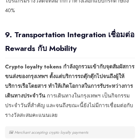
โปรแกรมรางวัลดิจิทัลมากกว่าทางเลือกแบบกระดาษถึง
40%
9. Transportation Integration เชื่อมต่อ
Rewards กับ Mobility
Crypto loyalty tokens กำลังถูกรวมเข้ากับจุดสัมผัสการ
ขนส่งของกรุงเทพฯ ตั้งแต่บริการรถตุ๊กตุ๊กไปจนถึงผู้ให้
บริการเรือโดยสาร ทำให้เกิดโอกาสในการรับระหว่างการ
เดินทางประจำวัน
การเดินทางในกรุงเทพฯ เป็นกิจกรรม
ประจำวันที่สำคัญ และจนถึงขณะนี้ยังไม่มีการเชื่อมต่อกับ
รางวัลสะสมคะแนนเลย
🖼
Merchant accepting crypto loyalty payments