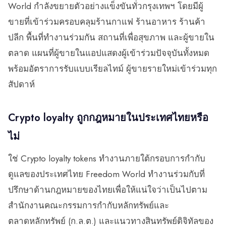
World กำลังขยายตัวอย่างแข็งขันทั่วกรุงเทพฯ โดยมีผู้
ขายที่เข้าร่วมครอบคลุมร้านกาแฟ ร้านอาหาร ร้านค้า
ปลีก พื้นที่ทำงานร่วมกัน สถานที่เพื่อสุขภาพ และผู้ขายใน
ตลาด แผนที่ผู้ขายในแอปแสดงผู้เข้าร่วมปัจจุบันทั้งหมด
พร้อมอัตราการรับแบบเรียลไทม์ ผู้ขายรายใหม่เข้าร่วมทุก
สัปดาห์
Crypto loyalty ถูกกฎหมายในประเทศไทยหรือ
ไม่
ใช่ Crypto loyalty tokens ทำงานภายใต้กรอบการกำกับ
ดูแลของประเทศไทย Freedom World ทำงานร่วมกับที่
ปรึกษาด้านกฎหมายของไทยเพื่อให้แน่ใจว่าเป็นไปตาม
สำนักงานคณะกรรมการกำกับหลักทรัพย์และ
ตลาดหลักทรัพย์ (ก.ล.ต.) และแนวทางสินทรัพย์ดิจิทัลของ