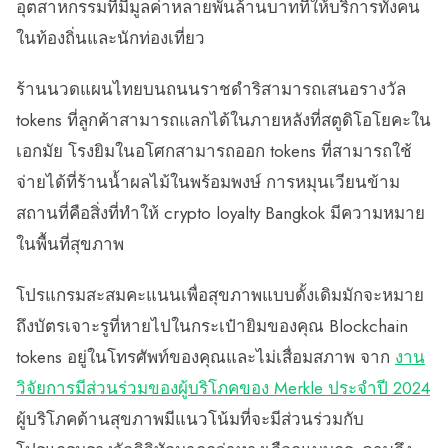
อุตสาหกรรมที่มีมูลค่าหลายพันล้านบาทที่ให้บริการทั้งคน
ในท้องถิ่นและนักท่องเที่ยว
ร้านนวดแผนไทยบนถนนราชดำริสามารถเสนอรางวัล
tokens ที่ลูกค้าสามารถแลกได้ในภายหลังที่สตูดิโอโยคะใน
เอกมัย โรงยิมในอโศกสามารถออก tokens ที่สามารถใช้
จ่ายได้ที่ร้านน้ำผลไม้ในพร้อมพงษ์ การหมุนเวียนข้าม
สถานที่คือสิ่งที่ทำให้ crypto loyalty Bangkok มีความหมาย
ในพื้นที่สุขภาพ
โปรแกรมสะสมคะแนนเพื่อสุขภาพแบบดั้งเดิมมักจะหมาย
ถึงบัตรเจาะรูที่หายไปในกระเป๋ายิมของคุณ Blockchain
tokens อยู่ในโทรศัพท์ของคุณและไม่เสื่อมสภาพ จาก
งาน
วิจัยการมีส่วนร่วมของผู้บริโภคของ Merkle ประจำปี 2024
ผู้บริโภคด้านสุขภาพมีแนวโน้มที่จะมีส่วนร่วมกับ