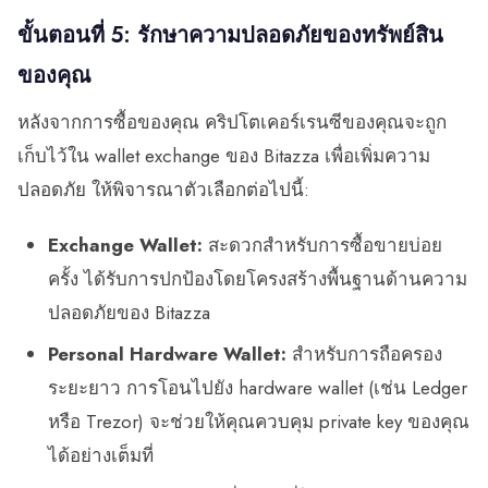
ขั้นตอนที่ 5: รักษาความปลอดภัยของทรัพย์สิน
ของคุณ
หลังจากการซื้อของคุณ คริปโตเคอร์เรนซีของคุณจะถูก
เก็บไว้ใน wallet exchange ของ Bitazza เพื่อเพิ่มความ
ปลอดภัย ให้พิจารณาตัวเลือกต่อไปนี้:
Exchange Wallet:
สะดวกสำหรับการซื้อขายบ่อย
ครั้ง ได้รับการปกป้องโดยโครงสร้างพื้นฐานด้านความ
ปลอดภัยของ Bitazza
Personal Hardware Wallet:
สำหรับการถือครอง
ระยะยาว การโอนไปยัง hardware wallet (เช่น Ledger
หรือ Trezor) จะช่วยให้คุณควบคุม private key ของคุณ
ได้อย่างเต็มที่