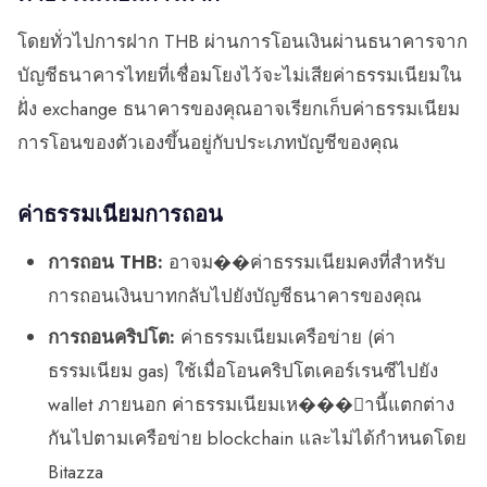
โดยทั่วไปการฝาก THB ผ่านการโอนเงินผ่านธนาคารจาก
บัญชีธนาคารไทยที่เชื่อมโยงไว้จะไม่เสียค่าธรรมเนียมใน
ฝั่ง exchange ธนาคารของคุณอาจเรียกเก็บค่าธรรมเนียม
การโอนของตัวเองขึ้นอยู่กับประเภทบัญชีของคุณ
ค่าธรรมเนียมการถอน
การถอน THB:
อาจม��ค่าธรรมเนียมคงที่สำหรับ
การถอนเงินบาทกลับไปยังบัญชีธนาคารของคุณ
การถอนคริปโต:
ค่าธรรมเนียมเครือข่าย (ค่า
ธรรมเนียม gas) ใช้เมื่อโอนคริปโตเคอร์เรนซีไปยัง
wallet ภายนอก ค่าธรรมเนียมเห���่านี้แตกต่าง
กันไปตามเครือข่าย blockchain และไม่ได้กำหนดโดย
Bitazza