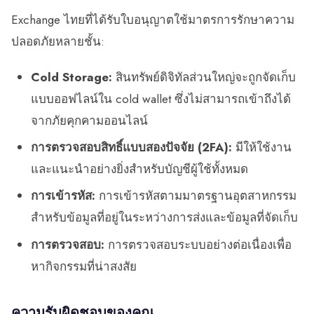
Exchange ไทยที่ได้รับใบอนุญาตใช้มาตรการรักษาความ
ปลอดภัยหลายชั้น:
Cold Storage:
สินทรัพย์ดิจิทัลส่วนใหญ่จะถูกจัดเก็บ
แบบออฟไลน์ใน cold wallet ซึ่งไม่สามารถเข้าถึงได้
จากภัยคุกคามออนไลน์
การตรวจสอบสิทธิ์แบบสองปัจจัย (2FA):
มีให้ใช้งาน
และแนะนำอย่างยิ่งสำหรับบัญชีผู้ใช้ทั้งหมด
การเข้ารหัส:
การเข้ารหัสตามมาตรฐานอุตสาหกรรม
สำหรับข้อมูลที่อยู่ในระหว่างการส่งและข้อมูลที่จัดเก็บ
การตรวจสอบ:
การตรวจสอบระบบอย่างต่อเนื่องเพื่อ
หากิจกรรมที่น่าสงสัย
ความรับผิดชอบของคุณ