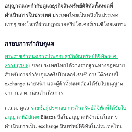
อนุญาตและกำกับดูแลธุรกิจสินทรัพย์ดิจิทัลทั้งหมดที่
ดำเนินการในประเทศ
ประเทศไทยเป็นหนึ่งในประเทศ
แรกๆ ของโลกที่ผ่านกฎหมายคริปโตเคอร์เรนซีโดยเฉพาะ
กรอบการกำกับดูแล
พระราชกำหนดการประกอบธุรกิจสินทรัพย์ดิจิทัล พ.ศ.
2561 (2018)
ของประเทศไทยได้วางรากฐานทางกฎหมาย
สำหรับการกำกับดูแลคริปโตเคอร์เรนซี ภายใต้กรอบนี้
exchange นายหน้า และผู้ค้าทั้งหมดต้องได้รับใบอนุญาต
จาก ก.ล.ต. ก่อนดำเนินการ
ก.ล.ต. ดูแล
รายชื่อผู้ประกอบการสินทรัพย์ดิจิทัลที่ได้รับใบ
อนุญาตที่อัปเดต
Bitazza ถือใบอนุญาตที่จำเป็นในการ
ดำเนินการเป็น exchange สินทรัพย์ดิจิทัลในประเทศไทย