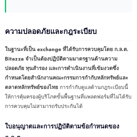
ความปลอดภัยและกฎระเบียบ
ในฐานะที่เป็น exchange ที่ได้รับการควบคุมโดย ก.ล.ต.
Bitazza จำเป็นต้องปฏิบัติตามมาตรฐานด้านความ
ปลอดภัย ทุนสำรอง และการดำเนินงานที่เข้มงวดซึ่ง
กำหนดโดยสำนักงานคณะกรรมการกำกับหลักทรัพย์และ
ตลาดหลักทรัพย์ของไทย
การกำกับดูแลด้านกฎระเบียบนี้
ให้การคุ้มครองผู้บริโภคขั้นพื้นฐานที่แพลตฟอร์มที่ไม่ได้รับ
การควบคุมไม่สามารถรับประกันได้
ใบอนุญาตและการปฏิบัติตามข้อกำหนดของ