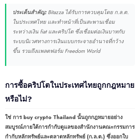
ประเด็นสำคัญ:
Bitazza ได้รับการควบคุมโดย ก.ล.ต.
ในประเทศไทย และทำหน้าที่เป็นสะพานเชื่อม
ระหว่างเงิน fiat และคริปโต ซึ่งเชื่อมต่อเงินบาทกับ
ระบบนิเวศทางการเงินแบบกระจายอำนาจที่กว้าง
ขึ้น รวมถึงแพลตฟอร์ม Freedom World
การซื้อคริปโตในประเทศไทยถูกกฎหมาย
หรือไม่?
ใช่ การ buy crypto Thailand นั้นถูกกฎหมายอย่าง
สมบูรณ์ภายใต้การกำกับดูแลของสำนักงานคณะกรรมการ
กำกับหลักทรัพย์และตลาดหลักทรัพย์ (ก.ล.ต.) ซึ่งออกใบ