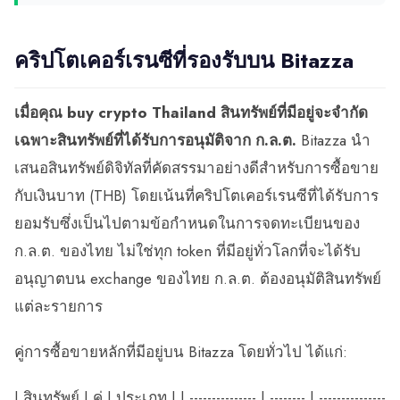
คริปโตเคอร์เรนซีที่รองรับบน Bitazza
เมื่อคุณ buy crypto Thailand สินทรัพย์ที่มีอยู่จะจำกัด
เฉพาะสินทรัพย์ที่ได้รับการอนุมัติจาก ก.ล.ต.
Bitazza นำ
เสนอสินทรัพย์ดิจิทัลที่คัดสรรมาอย่างดีสำหรับการซื้อขาย
กับเงินบาท (THB) โดยเน้นที่คริปโตเคอร์เรนซีที่ได้รับการ
ยอมรับซึ่งเป็นไปตามข้อกำหนดในการจดทะเบียนของ
ก.ล.ต. ของไทย ไม่ใช่ทุก token ที่มีอยู่ทั่วโลกที่จะได้รับ
อนุญาตบน exchange ของไทย ก.ล.ต. ต้องอนุมัติสินทรัพย์
แต่ละรายการ
คู่การซื้อขายหลักที่มีอยู่บน Bitazza โดยทั่วไป ได้แก่:
| สินทรัพย์ | คู่ | ประเภท | | --------------- | -------- | ---------------