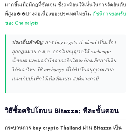
มากขึ้นเมื่อมีกฎที่ชัดเจน ซึ่งสะท้อนให้เห็นในการจัดอันดับ
ที่สูงอ��่างต่อเนื่องของประเทศไทยใน
ดัชนีการยอมรับ
ของ Chainalysis
ประเด็นสำคัญ:
การ buy crypto Thailand เป็นเรื่อง
ถูกกฎหมาย ก.ล.ต. ออกใบอนุญาตให้ exchange
ทั้งหมด และผลกำไรจากคริปโตจะต้องเสียภาษีเงิน
ได้ของไทย ใช้ exchange ที่ได้รับใบอนุญาตเสมอ
และเก็บบันทึกไว้เพื่อวัตถุประสงค์ทางภาษี
วิธีซื้อคริปโตบน Bitazza: ทีละขั้นตอน
กระบวนการ buy crypto Thailand ผ่าน Bitazza เป็น