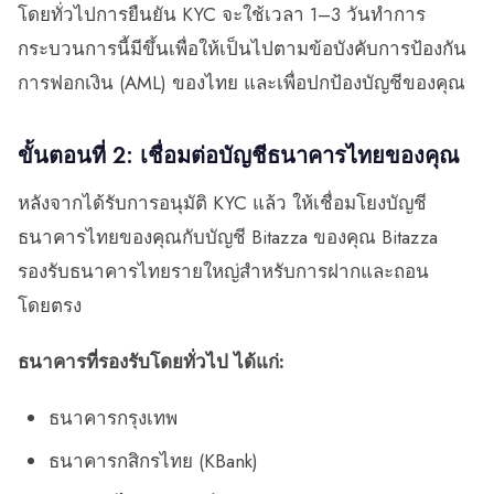
โดยทั่วไปการยืนยัน KYC จะใช้เวลา 1–3 วันทำการ
กระบวนการนี้มีขึ้นเพื่อให้เป็นไปตามข้อบังคับการป้องกัน
การฟอกเงิน (AML) ของไทย และเพื่อปกป้องบัญชีของคุณ
ขั้นตอนที่ 2: เชื่อมต่อบัญชีธนาคารไทยของคุณ
หลังจากได้รับการอนุมัติ KYC แล้ว ให้เชื่อมโยงบัญชี
ธนาคารไทยของคุณกับบัญชี Bitazza ของคุณ Bitazza
รองรับธนาคารไทยรายใหญ่สำหรับการฝากและถอน
โดยตรง
ธนาคารที่รองรับโดยทั่วไป ได้แก่:
ธนาคารกรุงเทพ
ธนาคารกสิกรไทย (KBank)