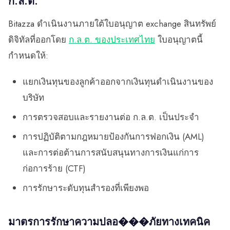
ก.ล.ต.
Bitazza ดำเนินงานภายใต้ใบอนุญาต exchange สินทรัพย์
ดิจิทัลที่ออกโดย
ก.ล.ต. ของประเทศไทย
ใบอนุญาตนี้
กำหนดให้:
แยกเงินทุนของลูกค้าออกจากเงินทุนดำเนินงานของ
บริษัท
การตรวจสอบและรายงานต่อ ก.ล.ต. เป็นประจำ
การปฏิบัติตามกฎหมายป้องกันการฟอกเงิน (AML)
และการต่อต้านการสนับสนุนทางการเงินแก่การ
ก่อการร้าย (CTF)
การรักษาระดับทุนสำรองที่เพียงพอ
มาตรการรักษาความปลอ���ภัยทางเทคนิค