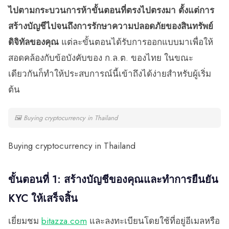
ไปตามกระบวนการห้าขั้นตอนที่ตรงไปตรงมา ตั้งแต่การ
สร้างบัญชีไปจนถึงการรักษาความปลอดภัยของสินทรัพย์
ดิจิทัลของคุณ
แต่ละขั้นตอนได้รับการออกแบบมาเพื่อให้
สอดคล้องกับข้อบังคับของ ก.ล.ต. ของไทย ในขณะ
เดียวกันก็ทำให้ประสบการณ์นี้เข้าถึงได้ง่ายสำหรับผู้เริ่ม
ต้น
🖼
Buying cryptocurrency in Thailand
Buying cryptocurrency in Thailand
ขั้นตอนที่ 1: สร้างบัญชีของคุณและทำการยืนยัน
KYC ให้เสร็จสิ้น
เยี่ยมชม
bitazza.com
และลงทะเบียนโดยใช้ที่อยู่อีเมลหรือ