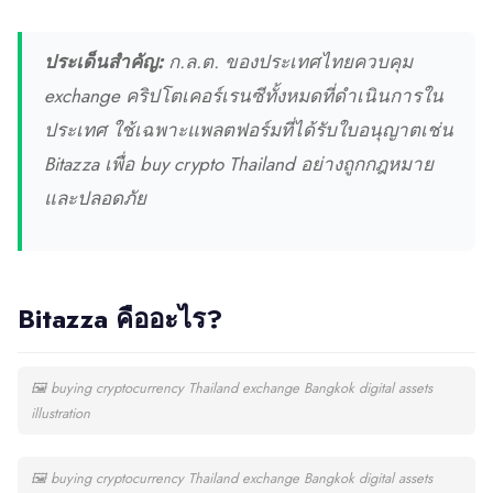
ประเด็นสำคัญ:
ก.ล.ต. ของประเทศไทยควบคุม
exchange คริปโตเคอร์เรนซีทั้งหมดที่ดำเนินการใน
ประเทศ ใช้เฉพาะแพลตฟอร์มที่ได้รับใบอนุญาตเช่น
Bitazza เพื่อ buy crypto Thailand อย่างถูกกฎหมาย
และปลอดภัย
Bitazza คืออะไร?
🖼
buying cryptocurrency Thailand exchange Bangkok digital assets
illustration
🖼
buying cryptocurrency Thailand exchange Bangkok digital assets