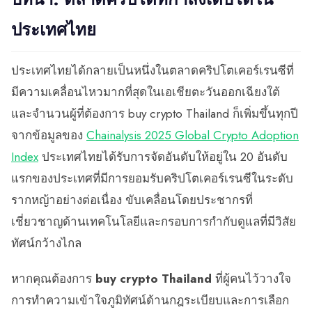
ประเทศไทย
ประเทศไทยได้กลายเป็นหนึ่งในตลาดคริปโตเคอร์เรนซีที่
มีความเคลื่อนไหวมากที่สุดในเอเชียตะวันออกเฉียงใต้
และจำนวนผู้ที่ต้องการ buy crypto Thailand ก็เพิ่มขึ้นทุกปี
จากข้อมูลของ
Chainalysis 2025 Global Crypto Adoption
Index
ประเทศไทยได้รับการจัดอันดับให้อยู่ใน 20 อันดับ
แรกของประเทศที่มีการยอมรับคริปโตเคอร์เรนซีในระดับ
รากหญ้าอย่างต่อเนื่อง ขับเคลื่อนโดยประชากรที่
เชี่ยวชาญด้านเทคโนโลยีและกรอบการกำกับดูแลที่มีวิสัย
ทัศน์กว้างไกล
หากคุณต้องการ
buy crypto Thailand
ที่ผู้คนไว้วางใจ
การทำความเข้าใจภูมิทัศน์ด้านกฎระเบียบและการเลือก