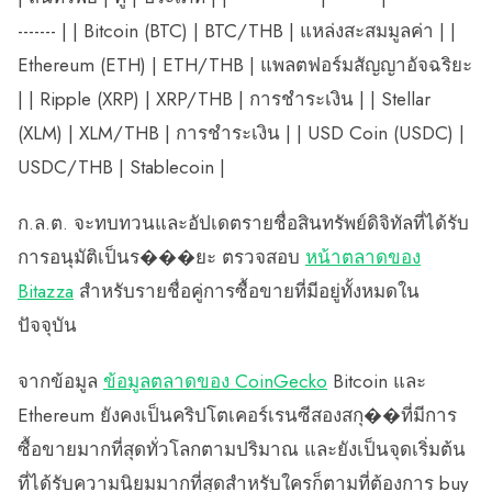
------- | | Bitcoin (BTC) | BTC/THB | แหล่งสะสมมูลค่า | |
Ethereum (ETH) | ETH/THB | แพลตฟอร์มสัญญาอัจฉริยะ
| | Ripple (XRP) | XRP/THB | การชำระเงิน | | Stellar
(XLM) | XLM/THB | การชำระเงิน | | USD Coin (USDC) |
USDC/THB | Stablecoin |
ก.ล.ต. จะทบทวนและอัปเดตรายชื่อสินทรัพย์ดิจิทัลที่ได้รับ
การอนุมัติเป็นร���ยะ ตรวจสอบ
หน้าตลาดของ
Bitazza
สำหรับรายชื่อคู่การซื้อขายที่มีอยู่ทั้งหมดใน
ปัจจุบัน
จากข้อมูล
ข้อมูลตลาดของ CoinGecko
Bitcoin และ
Ethereum ยังคงเป็นคริปโตเคอร์เรนซีสองสกุ��ที่มีการ
ซื้อขายมากที่สุดทั่วโลกตามปริมาณ และยังเป็นจุดเริ่มต้น
ที่ได้รับความนิยมมากที่สุดสำหรับใครก็ตามที่ต้องการ buy