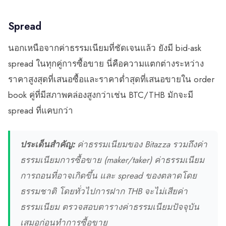
Spread
นอกเหนือจากค่าธรรมเนียมที่ชัดเจนแล้ว ยังมี bid-ask
spread ในทุกคู่การซื้อขาย นี่คือความแตกต่างระหว่าง
ราคาสูงสุดที่เสนอซื้อและราคาต่ำสุดที่เสนอขายใน order
book คู่ที่มีสภาพคล่องสูงกว่าเช่น BTC/THB มักจะมี
spread ที่แคบกว่า
ประเด็นสำคัญ:
ค่าธรรมเนียมของ Bitazza รวมถึงค่า
ธรรมเนียมการซื้อขาย (maker/taker) ค่าธรรมเนียม
การถอนที่อาจเกิดขึ้น และ spread ของตลาดโดย
ธรรมชาติ โดยทั่วไปการฝาก THB จะไม่เสียค่า
ธรรมเนียม ตรวจสอบตารางค่าธรรมเนียมปัจจุบัน
เสมอก่อนทำการซื้อขาย