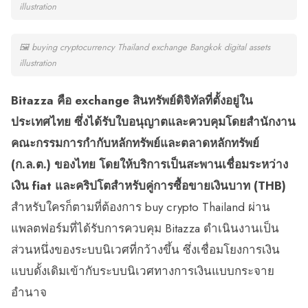
illustration
🖼
buying cryptocurrency Thailand exchange Bangkok digital assets
illustration
Bitazza คือ exchange สินทรัพย์ดิจิทัลที่ตั้งอยู่ใน
ประเทศไทย ซึ่งได้รับใบอนุญาตและควบคุมโดยสำนักงาน
คณะกรรมการกำกับหลักทรัพย์และตลาดหลักทรัพย์
(ก.ล.ต.) ของไทย โดยให้บริการเป็นสะพานเชื่อมระหว่าง
เงิน fiat และคริปโตสำหรับคู่การซื้อขายเงินบาท (THB)
สำหรับใครก็ตามที่ต้องการ buy crypto Thailand ผ่าน
แพลตฟอร์มที่ได้รับการควบคุม Bitazza ดำเนินงานเป็น
ส่วนหนึ่งของระบบนิเวศที่กว้างขึ้น ซึ่งเชื่อมโยงการเงิน
แบบดั้งเดิมเข้ากับระบบนิเวศทางการเงินแบบกระจาย
อำนาจ