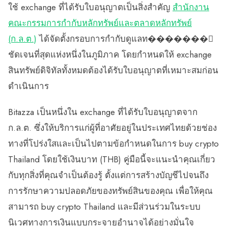
ใช้ exchange ที่ได้รับใบอนุญาตเป็นสิ่งสำคัญ
สำนักงาน
คณะกรรมการกำกับหลักทรัพย์และตลาดหลักทรัพย์
(ก.ล.ต.)
ได้จัดตั้งกรอบการกำกับดูแลท�������่
ชัดเจนที่สุดแห่งหนึ่งในภูมิภาค โดยกำหนดให้ exchange
สินทรัพย์ดิจิทัลทั้งหมดต้องได้รับใบอนุญาตที่เหมาะสมก่อน
ดำเนินการ
Bitazza เป็นหนึ่งใน exchange ที่ได้รับใบอนุญาตจาก
ก.ล.ต. ซึ่งให้บริการแก่ผู้ที่อาศัยอยู่ในประเทศไทยด้วยช่อง
ทางที่โปร่งใสและเป็นไปตามข้อกำหนดในการ buy crypto
Thailand โดยใช้เงินบาท (THB) คู่มือนี้จะแนะนำคุณเกี่ยว
กับทุกสิ่งที่คุณจำเป็นต้องรู้ ตั้งแต่การสร้างบัญชีไปจนถึง
การรักษาความปลอดภัยของทรัพย์สินของคุณ เพื่อให้คุณ
สามารถ buy crypto Thailand และมีส่วนร่วมในระบบ
นิเวศทางการเงินแบบกระจายอำนาจได้อย่างมั่นใจ