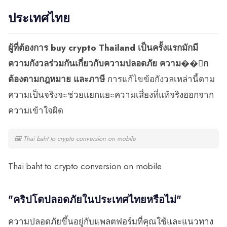
ประเทศไทย
ผู้ที่ต้องการ buy crypto Thailand เป็นครั้งแรกมักมี
ความกังวลร่วมกันเกี่ยวกับความปลอดภัย ความ��ูก
ต้องตามกฎหมาย และภาษี
การแก้ไขข้อกังวลเหล่านี้ตาม
ความเป็นจริงจะช่วยแยกแยะความเสี่ยงที่แท้จริงออกจาก
ความเข้าใจผิด
🖼
Thai baht to crypto conversion on mobile
Thai baht to crypto conversion on mobile
"คริปโตปลอดภัยในประเทศไทยหรือไม่"
ความปลอดภัยขึ้นอยู่กับแพลตฟอร์มที่คุณใช้และแนวทาง