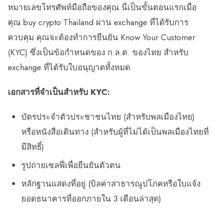
หมายเลขโทรศัพท์มือถือของคุณ นี่เป็นขั้นตอนแรกเมื่อ
คุณ buy crypto Thailand ผ่าน exchange ที่ได้รับการ
ควบคุม คุณจะต้องทำการยืนยัน Know Your Customer
(KYC) ซึ่งเป็นข้อกำหนดของ ก.ล.ต. ของไทย สำหรับ
exchange ที่ได้รับใบอนุญาตทั้งหมด
เอกสารที่จำเป็นสำหรับ KYC:
บัตรประจำตัวประชาชนไทย (สำหรับพลเมืองไทย)
หรือหนังสือเดินทาง (สำหรับผู้ที่ไม่ได้เป็นพลเมืองไทยที่
มีสิทธิ์)
รูปถ่ายเซลฟี่เพื่อยืนยันตัวตน
หลักฐานแสดงที่อยู่ (บิลค่าสาธารณูปโภคหรือใบแจ้ง
ยอดธนาคารที่ออกภายใน 3 เดือนล่าสุด)