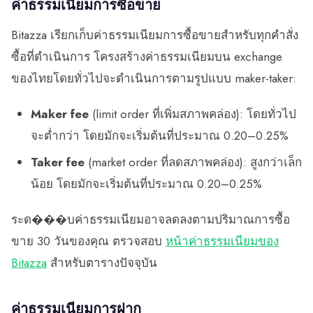
ค่าธรรมเนียมการซื้อขาย
Bitazza เรียกเก็บค่าธรรมเนียมการซื้อขายสำหรับทุกคำสั่ง
ซื้อที่ดำเนินการ โครงสร้างค่าธรรมเนียมบน exchange
ของไทยโดยทั่วไปจะดำเนินการตามรูปแบบ maker-taker:
Maker fee
(limit order ที่เพิ่มสภาพคล่อง): โดยทั่วไป
จะต่ำกว่า โดยมักจะเริ่มต้นที่ประมาณ 0.20–0.25%
Taker fee
(market order ที่ลดสภาพคล่อง): สูงกว่าเล็ก
น้อย โดยมักจะเริ่มต้นที่ประมาณ 0.20–0.25%
ระด���บค่าธรรมเนียมอาจลดลงตามปริมาณการซื้อ
ขาย 30 วันของคุณ ตรวจสอบ
หน้าค่าธรรมเนียมของ
Bitazza
สำหรับตารางปัจจุบัน
ค่าธรรมเนียมการฝาก