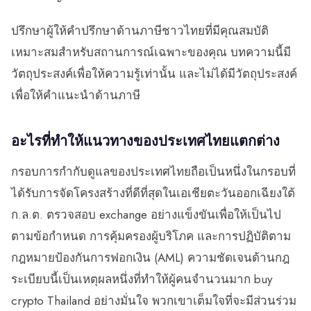
ปรึกษาผู้ให้คำปรึกษาด้านภาษีชาวไทยที่มีคุณสมบัติ
เหมาะสมสำหรับสถานการณ์เฉพาะของคุณ บทความนี้มี
วัตถุประสงค์เพื่อให้ความรู้เท่านั้น และไม่ได้มีวัตถุประสงค์
เพื่อให้คำแนะนำด้านภาษี
อะไรที่ทำให้แนวทางของประเทศไทยแตกต่าง
กรอบการกำกับดูแลของประเทศไทยถือเป็นหนึ่งในกรอบที่
ได้รับการจัดโครงสร้างที่ดีที่สุดในเอเชียตะวันออกเฉียงใต้
ก.ล.ต. ตรวจสอบ exchange อย่างแข็งขันเพื่อให้เป็นไป
ตามข้อกำหนด การคุ้มครองผู้บริโภค และการปฏิบัติตาม
กฎหมายป้องกันการฟอกเงิน (AML) ความชัดเจนด้านกฎ
ระเบียบนี้เป็นเหตุผลหนึ่งที่ทำให้ผู้คนจำนวนมาก buy
crypto Thailand อย่างมั่นใจ พวกเขาเต็มใจที่จะมีส่วนร่วม