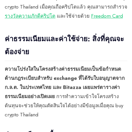
crypto Thailand เมื่อคุณถือคริปโตแล้ว คุณสามารถสำรวจ
รางวัลความภักดีคริปโต
และใช้จ่ายด้วย
Freedom Card
ค่าธรรมเนียมและค่าใช้จ่าย: สิ่งที่คุณจะ
ต้องจ่าย
ความโปร่งใสในโครงสร้างค่าธรรมเนียมเป็นข้อกำหนด
ด้านกฎระเบียบสำหรับ exchange ที่ได้รับใบอนุญาตจาก
ก.ล.ต. ในประเทศไทย และ Bitazza เผยแพร่ตารางค่า
ธรรมเนียมอย่างเปิดเผย
การทำความเข้าใจโครงสร้าง
ต้นทุนจะช่วยให้คุณตัดสินใจได้อย่างมีข้อมูลเมื่อคุณ buy
crypto Thailand