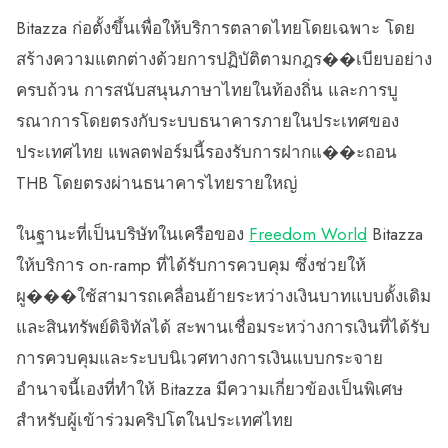
Bitazza ก่อตั้งขึ้นเพื่อให้บริการตลาดไทยโดยเฉพาะ โดย
สร้างความแตกต่างด้วยการปฏิบัติตามกฎร��เบียบอย่าง
ครบถ้วน การสนับสนุนภาษาไทยในท้องถิ่น และการบู
รณาการโดยตรงกับระบบธนาคารภายในประเทศของ
ประเทศไทย แพลตฟอร์มนี้รองรับการฝากแ��ะถอน
THB โดยตรงผ่านธนาคารไทยรายใหญ่
ในฐานะที่เป็นบริษัทในเครือของ
Freedom World
Bitazza
ให้บริการ on-ramp ที่ได้รับการควบคุม ซึ่งช่วยให้
ผู���ใช้สามารถเคลื่อนย้ายระหว่างเงินบาทแบบดั้งเดิม
และสินทรัพย์ดิจิทัลได้ สะพานเชื่อมระหว่างการเงินที่ได้รับ
การควบคุมและระบบนิเวศทางการเงินแบบกระจาย
อำนาจนี้เองที่ทำให้ Bitazza มีความเกี่ยวข้องเป็นพิเศษ
สำหรับผู้เข้าร่วมคริปโตในประเทศไทย