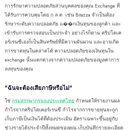
การรักษาความปลอดภัยส่วนบุคคลของคุณ Exchange ที่
ได้รับการควบคุมโดย ก.ล.ต. เช่น Bitazza จำเป็นต้อง
รักษาระดับความปลอดภัย แ��กเงินทุนของลูกค้า และ
เข้ารับการตรวจสอบเป็นประจำ อย่างไรก็ตาม คริปโตเค
อร์เรนซีเองก็เป็นสินทรัพย์ที่มีความผันผวน และอาจเกิด
การขาดทุนในตลาดได้ ความปลอดภัยของเงินทุนใน
exchange นั้นแตกต่างจากความปลอดภัยของมูลค่าการ
ลงทุนของคุณ
"ฉันจะต้องเสียภาษีหรือไม่"
ใช่
กรมสรรพากรของประเทศไทย
กำหนดให้รายงานผล
กำไรจากคริปโตเคอร์เรนซี กำไรจากการขายทุนจะถูก
เก็บภาษีเป็นเงินได้ที่ต้องประเมิน อัตราเฉพาะขึ้นอยู่กับ
ช่วงรายได้ประจำปีทั้งหมดของคุณ เก็บบันทึกรายละเอียด