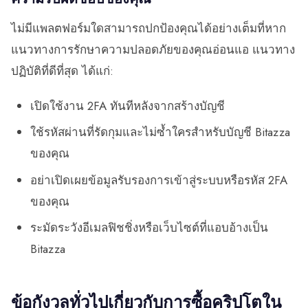
ไม่มีแพลตฟอร์มใดสามารถปกป้องคุณได้อย่างเต็มที่หาก
แนวทางการรักษาความปลอดภัยของคุณอ่อนแอ แนวทาง
ปฏิบัติที่ดีที่สุด ได้แก่:
เปิดใช้งาน 2FA ทันทีหลังจากสร้างบัญชี
ใช้รหัสผ่านที่รัดกุมและไม่ซ้ำใครสำหรับบัญชี Bitazza
ของคุณ
อย่าเปิดเผยข้อมูลรับรองการเข้าสู่ระบบหรือรหัส 2FA
ของคุณ
ระมัดระวังอีเมลฟิชชิ่งหรือเว็บไซต์ที่แอบอ้างเป็น
Bitazza
ข้อกังวลทั่วไปเกี่ยวกับการซื้อคริปโตใน