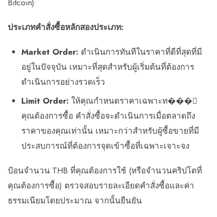
Bitcoin)
ประเภทคำสั่งซื้อหลักสองประเภท:
Market Order:
ดำเนินการทันทีในราคาที่ดีที่สุดที่มี
อยู่ในปัจจุบัน เหมาะที่สุดสำหรับผู้เริ่มต้นที่ต้องการ
ดำเนินการอย่างรวดเร็ว
Limit Order:
ให้คุณกำหนดราคาเฉพาะท���่
คุณต้องการซื้อ คำสั่งซื้อจะดำเนินการเมื่อตลาดถึง
ราคาของคุณเท่านั้น เหมาะกว่าสำหรับผู้ซื้อขายที่มี
ประสบการณ์ที่ต้องการจุดเข้าซื้อที่เฉพาะเจาะจง
ป้อนจำนวน THB ที่คุณต้องการใช้ (หรือจำนวนคริปโตที่
คุณต้องการซื้อ) ตรวจสอบรายละเอียดคำสั่งซื้อและค่า
ธรรมเนียมโดยประมาณ จากนั้นยืนยัน