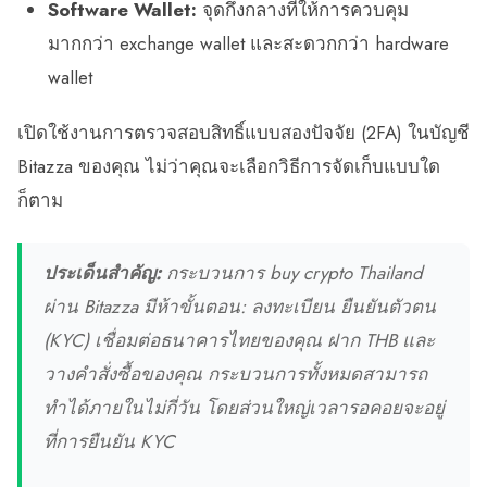
Software Wallet:
จุดกึ่งกลางที่ให้การควบคุม
มากกว่า exchange wallet และสะดวกกว่า hardware
wallet
เปิดใช้งานการตรวจสอบสิทธิ์แบบสองปัจจัย (2FA) ในบัญชี
Bitazza ของคุณ ไม่ว่าคุณจะเลือกวิธีการจัดเก็บแบบใด
ก็ตาม
ประเด็นสำคัญ:
กระบวนการ buy crypto Thailand
ผ่าน Bitazza มีห้าขั้นตอน: ลงทะเบียน ยืนยันตัวตน
(KYC) เชื่อมต่อธนาคารไทยของคุณ ฝาก THB และ
วางคำสั่งซื้อของคุณ กระบวนการทั้งหมดสามารถ
ทำได้ภายในไม่กี่วัน โดยส่วนใหญ่เวลารอคอยจะอยู่
ที่การยืนยัน KYC