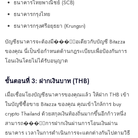
ธนาคารไทยพาณิชย์ (SCB)
ธนาคารกรุงไทย
ธนาคารกรุงศรีอยุธยา (Krungsri)
บัญชีธนาคารจะต้องมี���ื่อเดียวกับบัญชี Bitazza
ของคุณ นี่เป็นข้อกำหนดด้านกฎระเบียบเพื่อป้องกันการ
โอนเงินโดยไม่ได้รับอนุญาต
ขั้นตอนที่ 3: ฝากเงินบาท (THB)
เมื่อเชื่อมโยงบัญชีธนาคารของคุณแล้ว ให้ฝาก THB เข้า
ในบัญชีซื้อขาย Bitazza ของคุณ คุณเข้าใกล้การ buy
crypto Thailand ด้วยสกุลเงินท้องถิ่นมากขึ้นอีกก้าวหนึ่ง
สามารถ���ำการฝากเงินผ่านการโอนเงินผ่าน
ธนาคาร เวลาในการดำเนินการจะแตกต่างกันไปตามวิธี