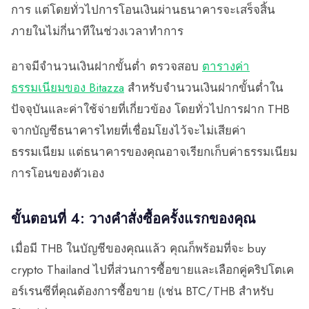
การ แต่โดยทั่วไปการโอนเงินผ่านธนาคารจะเสร็จสิ้น
ภายในไม่กี่นาทีในช่วงเวลาทำการ
อาจมีจำนวนเงินฝากขั้นต่ำ ตรวจสอบ
ตารางค่า
ธรรมเนียมของ Bitazza
สำหรับจำนวนเงินฝากขั้นต่ำใน
ปัจจุบันและค่าใช้จ่ายที่เกี่ยวข้อง โดยทั่วไปการฝาก THB
จากบัญชีธนาคารไทยที่เชื่อมโยงไว้จะไม่เสียค่า
ธรรมเนียม แต่ธนาคารของคุณอาจเรียกเก็บค่าธรรมเนียม
การโอนของตัวเอง
ขั้นตอนที่ 4: วางคำสั่งซื้อครั้งแรกของคุณ
เมื่อมี THB ในบัญชีของคุณแล้ว คุณก็พร้อมที่จะ buy
crypto Thailand ไปที่ส่วนการซื้อขายและเลือกคู่คริปโตเค
อร์เรนซีที่คุณต้องการซื้อขาย (เช่น BTC/THB สำหรับ