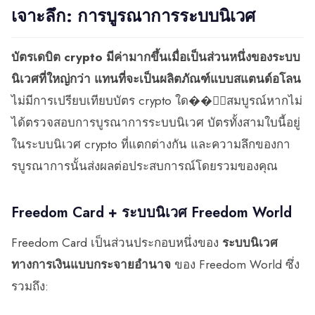
เจาะลึก: การบูรณาการระบบนิเวศ
บัตรเดบิต crypto มีค่ามากขึ้นเมื่อเป็นส่วนหนึ่งของระบบ
นิเวศที่ใหญ่กว่า แทนที่จะเป็นผลิตภัณฑ์แบบสแตนด์อโลน
ไม่มีการเปรียบเทียบบัตร crypto ใด��ี่สมบูรณ์หากไม่
ได้ตรวจสอบการบูรณาการระบบนิเวศ บัตรทั้งสามใบนี้อยู่
ในระบบนิเวศ crypto ที่แตกต่างกัน และความลึกของกา
รบูรณาการนั้นส่งผลต่อประสบการณ์โดยรวมของคุณ
Freedom Card + ระบบนิเวศ Freedom World
Freedom Card เป็นส่วนประกอบหนึ่งของ
ระบบนิเวศ
ทางการเงินแบบกระจายอำนาจ
ของ Freedom World ซึ่ง
รวมถึง: