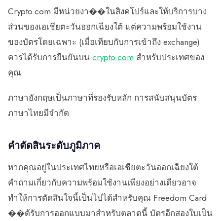
Crypto.com มีหน่วยงา��ในสิงคโปร์และให้บริการบาง
ส่วนของเอเชียตะวันออกเฉียงใต้ แต่ความพร้อมใช้งาน
ของบัตรโดยเฉพาะ (เมื่อเทียบกับการเข้าถึง exchange)
ควรได้รับการยืนยันบน
crypto.com
สำหรับประเทศของ
คุณ
ภาษาอังกฤษเป็นภาษาที่รองรับหลัก การสนับสนุนบัตร
ภาษาไทยมีจำกัด
คำตัดสินระดับภูมิภาค
หากคุณอยู่ในประเทศไทยหรือเอเชียตะวันออกเฉียงใต้
คำถามเกี่ยวกับความพร้อมใช้งานเพียงอย่างเดียวอาจ
ทำให้การตัดสินใจนี้เป็นไปได้สำหรับคุณ Freedom Card
��ด้รับการออกแบบมาสำหรับตลาดนี้ บัตรอีกสองใบเป็น