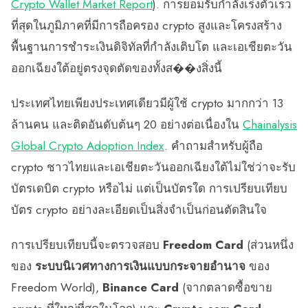
Crypto Wallet Market Report
). การยอมรับกำลังเร่งตัวเร็ว
ที่สุดในภูมิภาคที่มีการถือครอง crypto สูงและโครงสร้าง
พื้นฐานการชำระเงินดิจิทัลที่กำลังเติบโต และเอเชียตะวัน
ออกเฉียงใต้อยู่ตรงจุดตัดของทั้งส��งสิ่งนี้
ประเทศไทยเพียงประเทศเดียวมีผู้ใช้ crypto มากกว่า 13
ล้านคน และติดอันดับต้นๆ 20 อย่างต่อเนื่องใน
Chainalysis
Global Crypto Adoption Index
. คำถามสำหรับผู้ถือ
crypto ชาวไทยและเอเชียตะวันออกเฉียงใต้ไม่ใช่ว่าจะรับ
บัตรเดบิต crypto หรือไม่ แต่เป็นบัตรใด การเปรียบเทียบ
บัตร crypto อย่างละเอียดเป็นสิ่งจำเป็นก่อนตัดสินใจ
การเปรียบเทียบนี้จะตรวจสอบ
Freedom Card
(ส่วนหนึ่ง
ของ
ระบบนิเวศทางการเงินแบบกระจายอำนาจ
ของ
Freedom World),
Binance Card
(จากตลาดซื้อขาย