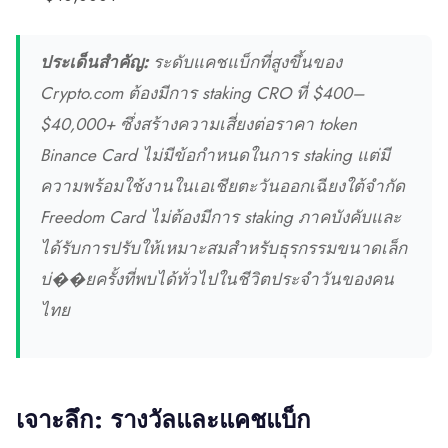
ประเด็นสำคัญ:
ระดับแคชแบ็กที่สูงขึ้นของ
Crypto.com ต้องมีการ staking CRO ที่ $400–
$40,000+ ซึ่งสร้างความเสี่ยงต่อราคา token
Binance Card ไม่มีข้อกำหนดในการ staking แต่มี
ความพร้อมใช้งานในเอเชียตะวันออกเฉียงใต้จำกัด
Freedom Card ไม่ต้องมีการ staking ภาคบังคับและ
ได้รับการปรับให้เหมาะสมสำหรับธุรกรรมขนาดเล็ก
บ่��ยครั้งที่พบได้ทั่วไปในชีวิตประจำวันของคน
ไทย
เจาะลึก: รางวัลและแคชแบ็ก