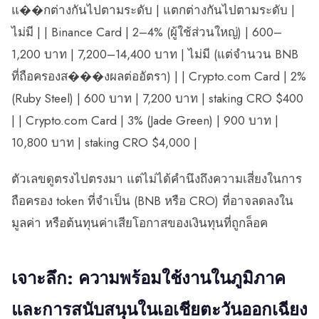
แ��กต่างกันไปตามระดับ | แตกต่างกันไปตามระดับ |
ไม่มี | | Binance Card | 2–4% (ผู้ใช้ส่วนใหญ่) | 600–
1,200 บาท | 7,200–14,400 บาท | ไม่มี (แต่จำนวน BNB
ที่ถือครองส���งผลต่ออัตรา) | | Crypto.com Card | 2%
(Ruby Steel) | 600 บาท | 7,200 บาท | staking CRO $400
| | Crypto.com Card | 3% (Jade Green) | 900 บาท |
10,800 บาท | staking CRO $4,000 |
ตัวเลขดูตรงไปตรงมา แต่ไม่ได้คำนึงถึงความเสี่ยงในการ
ถือครอง token ที่จำเป็น (BNB หรือ CRO) ที่อาจลดลงใน
มูลค่า หรือต้นทุนค่าเสียโอกาสของเงินทุนที่ถูกล็อค
เจาะลึก: ความพร้อมใช้งานในภูมิภาค
และการสนับสนุนในเอเชียตะวันออกเฉียง