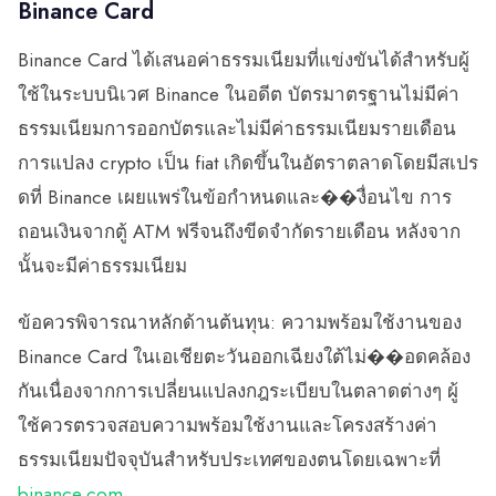
Binance Card
Binance Card ได้เสนอค่าธรรมเนียมที่แข่งขันได้สำหรับผู้
ใช้ในระบบนิเวศ Binance ในอดีต บัตรมาตรฐานไม่มีค่า
ธรรมเนียมการออกบัตรและไม่มีค่าธรรมเนียมรายเดือน
การแปลง crypto เป็น fiat เกิดขึ้นในอัตราตลาดโดยมีสเปร
ดที่ Binance เผยแพร่ในข้อกำหนดและ��งื่อนไข การ
ถอนเงินจากตู้ ATM ฟรีจนถึงขีดจำกัดรายเดือน หลังจาก
นั้นจะมีค่าธรรมเนียม
ข้อควรพิจารณาหลักด้านต้นทุน: ความพร้อมใช้งานของ
Binance Card ในเอเชียตะวันออกเฉียงใต้ไม่��อดคล้อง
กันเนื่องจากการเปลี่ยนแปลงกฎระเบียบในตลาดต่างๆ ผู้
ใช้ควรตรวจสอบความพร้อมใช้งานและโครงสร้างค่า
ธรรมเนียมปัจจุบันสำหรับประเทศของตนโดยเฉพาะที่
binance.com
.