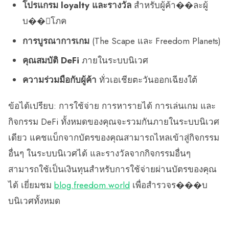
โปรแกรม loyalty และรางวัล
สำหรับผู้ค้า��ละผู้
บ��ิโภค
การบูรณาการเกม
(The Scape และ Freedom Planets)
คุณสมบัติ DeFi
ภายในระบบนิเวศ
ความร่วมมือกับผู้ค้า
ทั่วเอเชียตะวันออกเฉียงใต้
ข้อได้เปรียบ: การใช้จ่าย การหารายได้ การเล่นเกม และ
กิจกรรม DeFi ทั้งหมดของคุณจะรวมกันภายในระบบนิเวศ
เดียว แคชแบ็กจากบัตรของคุณสามารถไหลเข้าสู่กิจกรรม
อื่นๆ ในระบบนิเวศได้ และรางวัลจากกิจกรรมอื่นๆ
สามารถใช้เป็นเงินทุนสำหรับการใช้จ่ายผ่านบัตรของคุณ
ได้ เยี่ยมชม
blog.freedom.world
เพื่อสำรวจร���บ
บนิเวศทั้งหมด