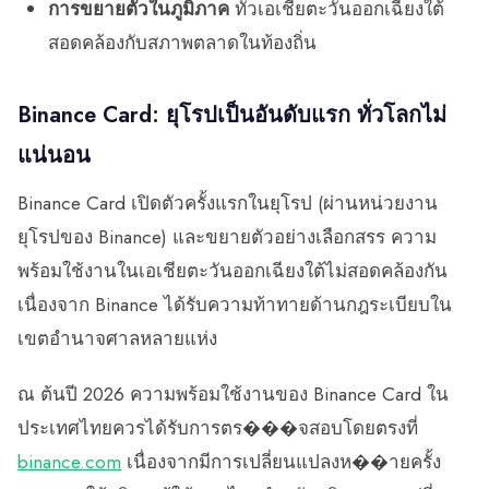
การขยายตัวในภูมิภาค
ทั่วเอเชียตะวันออกเฉียงใต้
สอดคล้องกับสภาพตลาดในท้องถิ่น
Binance Card: ยุโรปเป็นอันดับแรก ทั่วโลกไม่
แน่นอน
Binance Card เปิดตัวครั้งแรกในยุโรป (ผ่านหน่วยงาน
ยุโรปของ Binance) และขยายตัวอย่างเลือกสรร ความ
พร้อมใช้งานในเอเชียตะวันออกเฉียงใต้ไม่สอดคล้องกัน
เนื่องจาก Binance ได้รับความท้าทายด้านกฎระเบียบใน
เขตอำนาจศาลหลายแห่ง
ณ ต้นปี 2026 ความพร้อมใช้งานของ Binance Card ใน
ประเทศไทยควรได้รับการตร���จสอบโดยตรงที่
binance.com
เนื่องจากมีการเปลี่ยนแปลงห��ายครั้ง