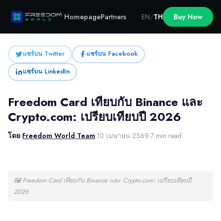
Homepage
Partners
EN
/
TH
Buy Now
แชร์บน Twitter
แชร์บน Facebook
แชร์บน LinkedIn
Freedom Card เทียบกับ Binance และ
Crypto.com: เปรียบเทียบปี 2026
โดย
Freedom World Team
·
10 เมษายน 2569
·
7 min read
🖼
Freedom Card เทียบกับ Binance และ Crypto.com: เปรียบเทียบปี
2026