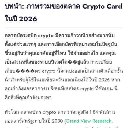
บทนำ: ภาพรวมของตลาด Crypto Card
ในปี 2026
ตลาดบัตรเดบิต crypto มีความก้าวหน้าอย่างมากนับ
ตั้งแต่ช่วงแรกๆ และการเลือกบัตรที่เหมาะสมในปัจจุบัน
ขึ้นอยู่กับว่าคุณอาศัยอยู่ที่ไหน ใช้จ่ายอย่างไร และคุณ
เป็นส่วนหนึ่งของระบบนิเวศใด��ยู่แล้ว
การเปรียบ
เทียบ����ตร crypto นี้จะแบ่งออกเป็นสามตัวเลือกชั้น
นำสำหรับผู้ใช้ในเอเชียตะวันออกเฉียงใต้ในปี 2026 หาก
คุณกำลังมองหาการเปรียบเทียบบัตร crypto ที่ชัดเจน นี่
คือสิ่งที่คุณกำลังมองหา
ทั่วโลก ตลาดบัตร crypto คาดว่าจะสูงถึง 1.84 พันล้าน
ดอลลาร์สหรัฐภายในปี 2030 (
Grand View Research,