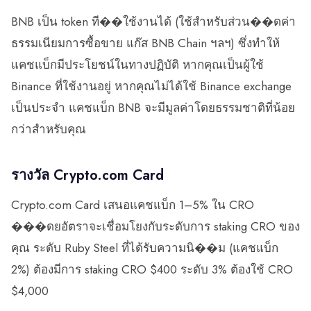
BNB เป็น token ที��ใช้งานได้ (ใช้สำหรับส่วน��ดค่า
ธรรมเนียมการซื้อขาย แก๊ส BNB Chain ฯลฯ) ซึ่งทำให้
แคชแบ็กมีประโยชน์ในทางปฏิบัติ หากคุณเป็นผู้ใช้
Binance ที่ใช้งานอยู่ หากคุณไม่ได้ใช้ Binance exchange
เป็นประจำ แคชแบ็ก BNB จะมีมูลค่าโดยธรรมชาติที่น้อย
กว่าสำหรับคุณ
รางวัล Crypto.com Card
Crypto.com Card เสนอแคชแบ็ก 1–5% ใน CRO
���ดยอัตราจะเชื่อมโยงกับระดับการ staking CRO ของ
คุณ ระดับ Ruby Steel ที่ได้รับความนิ��ม (แคชแบ็ก
2%) ต้องมีการ staking CRO $400 ระดับ 3% ต้องใช้ CRO
$4,000