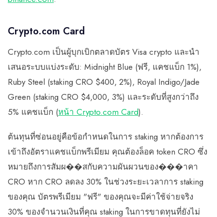
Crypto.com Card
Crypto.com เป็นผู้บุกเบิกตลาดบัตร Visa crypto และนำ
เสนอระบบแบ่งระดับ: Midnight Blue (ฟรี, แคชแบ็ก 1%),
Ruby Steel (staking CRO $400, 2%), Royal Indigo/Jade
Green (staking CRO $4,000, 3%) และระดับที่สูงกว่าถึง
5% แคชแบ็ก (
หน้า Crypto.com Card
).
ต้นทุนที่ซ่อนอยู่คือข้อกำหนดในการ staking หากต้องการ
เข้าถึงอัตราแคชแบ็กพรีเมียม คุณต้องล็อค token CRO ซึ่ง
หมายถึงการสัมผ��สกับความผันผวนของ���าคา
CRO หาก CRO ลดลง 30% ในช่วงระยะเวลาการ staking
ของคุณ บัตรพรีเมียม "ฟรี" ของคุณจะมีค่าใช้จ่ายจริง
30% ของจำนวนเงินที่คุณ staking ในการขาดทุนที่ยังไม่