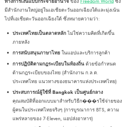
ทางการเงินแบบกระจายอำนาจ
ของ
Freedom World
ซึ่ง
มีสำนักงานใหญ่อยู่ในเอเชียตะวันออกเฉียงใต้และมุ่งเน้น
ไปที่เอเชียตะวันออกเฉียงใต้ ซึ่งหมายความว่า:
ประเทศไทยเป็นตลาดหลัก
ไม่ใช่ความคิดที่เกิดขึ้น
ภายหลัง
การสนับสนุนภาษาไทย
ในแอปและบริการลูกค้า
การปฏิบัติตามกฎระเบียบในท้องถิ่น
ด้วยข้อกำหนด
ด้านกฎระเบียบของไทย (สำนักงาน ก.ล.ต.
ประเทศไทย แนวทางของธนาคารแห่งประเทศไทย)
ประสบการณ์ผู้ใช้ที่ Bangkok เป็นศูนย์กลาง
คุณสมบัติที่ออกแบบมาสำหรับวิธีก���รใช้จ่ายของ
ผู้คนในประเทศไทยจริงๆ (การบูรณาการ BTS, ความ
แพร่หลายของ 7-Eleven, แอปส่งอาหาร)