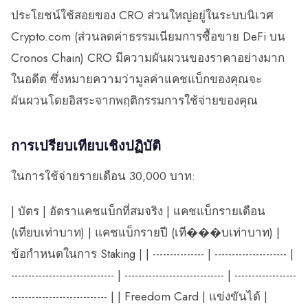
ประโยชน์ใช้สอยของ CRO ส่วนใหญ่อยู่ในระบบนิเวศ
Crypto.com (ส่วนลดค่าธรรมเนียมการซื้อขาย DeFi บน
Cronos Chain) CRO มีความผันผวนของราคาอย่างมาก
ในอดีต ซึ่งหมายความว่ามูลค่าแคชแบ็กของคุณจะ
ผันผวนโดยอิสระจากพฤติกรรมการใช้จ่ายของคุณ
การเปรียบเทียบเชิงปฏิบัติ
ในการใช้จ่ายรายเดือน 30,000 บาท:
| บัตร | อัตราแคชแบ็กที่สมจริง | แคชแบ็กรายเดือน
(เทียบเท่าบาท) | แคชแบ็กรายปี (เที���บเท่าบาท) |
ข้อกำหนดในการ Staking | | --------------- | --------------------- |
------------------------------ | ----------------------------- | ------------------
---------------------------- | | Freedom Card | แข่งขันได้ |