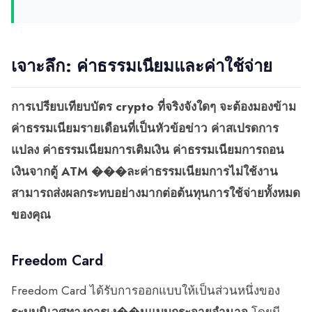
เจาะลึก: ค่าธรรมเนียมและค่าใช้จ่าย
การเปรียบเทียบบัตร crypto ที่จริงจังใดๆ จะต้องมองข้าม
ค่าธรรมเนียมรายเดือนที่เป็นหัวข้อข่าว ค่าสเปรดการ
แปลง ค่าธรรมเนียมการเติมเงิน ค่าธรรมเนียมการถอน
เงินจากตู้ ATM ���ละค่าธรรมเนียมการไม่ใช้งาน
สามารถส่งผลกระทบอย่างมากต่อต้นทุนการใช้จ่ายทั้งหมด
ของคุณ
Freedom Card
Freedom Card ได้รับการออกแบบให้เป็นส่วนหนึ่งของ