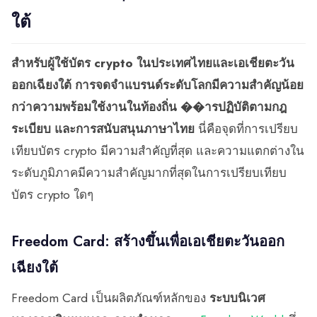
ใต้
สำหรับผู้ใช้บัตร crypto ในประเทศไทยและเอเชียตะวัน
ออกเฉียงใต้ การจดจำแบรนด์ระดับโลกมีความสำคัญน้อย
กว่าความพร้อมใช้งานในท้องถิ่น ��ารปฏิบัติตามกฎ
ระเบียบ และการสนับสนุนภาษาไทย
นี่คือจุดที่การเปรียบ
เทียบบัตร crypto มีความสำคัญที่สุด และความแตกต่างใน
ระดับภูมิภาคมีความสำคัญมากที่สุดในการเปรียบเทียบ
บัตร crypto ใดๆ
Freedom Card: สร้างขึ้นเพื่อเอเชียตะวันออก
เฉียงใต้
Freedom Card เป็นผลิตภัณฑ์หลักของ
ระบบนิเวศ