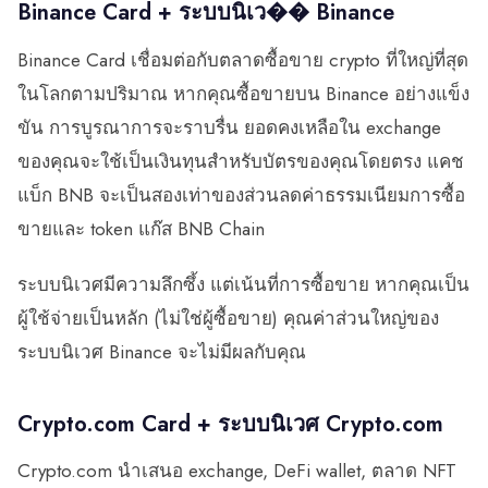
Binance Card + ระบบนิเว�� Binance
Binance Card เชื่อมต่อกับตลาดซื้อขาย crypto ที่ใหญ่ที่สุด
ในโลกตามปริมาณ หากคุณซื้อขายบน Binance อย่างแข็ง
ขัน การบูรณาการจะราบรื่น ยอดคงเหลือใน exchange
ของคุณจะใช้เป็นเงินทุนสำหรับบัตรของคุณโดยตรง แคช
แบ็ก BNB จะเป็นสองเท่าของส่วนลดค่าธรรมเนียมการซื้อ
ขายและ token แก๊ส BNB Chain
ระบบนิเวศมีความลึกซึ้ง แต่เน้นที่การซื้อขาย หากคุณเป็น
ผู้ใช้จ่ายเป็นหลัก (ไม่ใช่ผู้ซื้อขาย) คุณค่าส่วนใหญ่ของ
ระบบนิเวศ Binance จะไม่มีผลกับคุณ
Crypto.com Card + ระบบนิเวศ Crypto.com
Crypto.com นำเสนอ exchange, DeFi wallet, ตลาด NFT