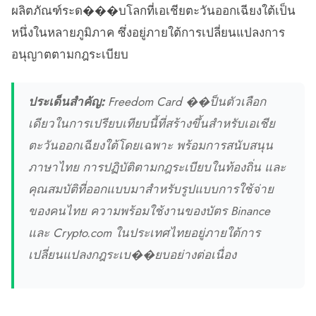
ผลิตภัณฑ์ระด���บโลกที่เอเชียตะวันออกเฉียงใต้เป็น
หนึ่งในหลายภูมิภาค ซึ่งอยู่ภายใต้การเปลี่ยนแปลงการ
อนุญาตตามกฎระเบียบ
ประเด็นสำคัญ:
Freedom Card ��ป็นตัวเลือก
เดียวในการเปรียบเทียบนี้ที่สร้างขึ้นสำหรับเอเชีย
ตะวันออกเฉียงใต้โดยเฉพาะ พร้อมการสนับสนุน
ภาษาไทย การปฏิบัติตามกฎระเบียบในท้องถิ่น และ
คุณสมบัติที่ออกแบบมาสำหรับรูปแบบการใช้จ่าย
ของคนไทย ความพร้อมใช้งานของบัตร Binance
และ Crypto.com ในประเทศไทยอยู่ภายใต้การ
เปลี่ยนแปลงกฎระเบ��ยบอย่างต่อเนื่อง