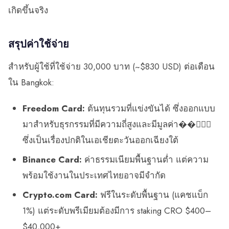
เกิดขึ้นจริง
สรุปค่าใช้จ่าย
สำหรับผู้ใช้ที่ใช้จ่าย 30,000 บาท (~$830 USD) ต่อเดือน
ใน Bangkok:
Freedom Card:
ต้นทุนรวมที่แข่งขันได้ ซึ่งออกแบบ
มาสำหรับธุรกรรมที่มีความถี่สูงและมีมูลค่า��่ำ
ซึ่งเป็นเรื่องปกติในเอเชียตะวันออกเฉียงใต้
Binance Card:
ค่าธรรมเนียมพื้นฐานต่ำ แต่ความ
พร้อมใช้งานในประเทศไทยอาจมีจำกัด
Crypto.com Card:
ฟรีในระดับพื้นฐาน (แคชแบ็ก
1%) แต่ระดับพรีเมียมต้องมีการ staking CRO $400–
$40,000+