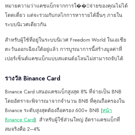
หมายความว่าแคชแบ็กจากการใ��้จ่ายของคุณไม่ได้
โดดเดี่ยว แต่จะรวมกับกลไกการหารายได้อื่นๆ ภายใน
ระบบนิเวศเดียวกัน
สำหรับผู้ใช้ที่อยู่ในระบบนิเวศ Freedom World ในเอเชีย
ตะวันออกเฉียงใต้อยู่แล้ว การบูรณาการนี้สร้างมูลค่าที่
เปอร์เซ็นต์แคชแบ็กแบบสแตนด์อโลนไม่สามารถจับได้
รางวัล Binance Card
Binance Card เสนอแคชแบ็กสูงสุด 8% ที่จ่ายเป็น BNB
โดยอัตราจะพิจารณาจากจำนวน BNB ที่คุณถือครองใน
Binance ระดับสูงสุดต้องถือครอง 600+ BNB (
หน้า
Binance Card
). สำหรับผู้ใช้ส่วนใหญ่ อัตราแคชแบ็กที่
สมจริงคือ 2–4%