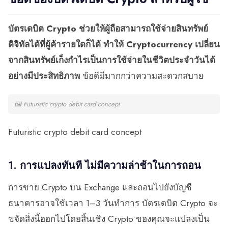
บัตรเดบิต Crypto ช่วยให้ผู้ถือสามารถใช้จ่ายสินทรัพย์
ดิจิทัลได้ที่ผู้ค้ารายใดก็ได้ ทำให้ Cryptocurrency เปลี่ยน
จากสินทรัพย์เก็งกำไรเป็นการใช้จ่ายในชีวิตประจำวันได้
อย่างมีประสิทธิภาพ
ข้อดีมีมากกว่าความสะดวกสบาย
🖼
Futuristic crypto debit card concept
Futuristic crypto debit card concept
1. การแปลงทันที ไม่มีความล่าช้าในการถอน
การขาย Crypto บน Exchange และถอนไปยังบัญชี
ธนาคารอาจใช้เวลา 1–3 วันทำการ บัตรเดบิต Crypto จะ
ขจัดสิ่งนี้ออกไปโดยสิ้นเชิง Crypto ของคุณจะแปลงเป็น