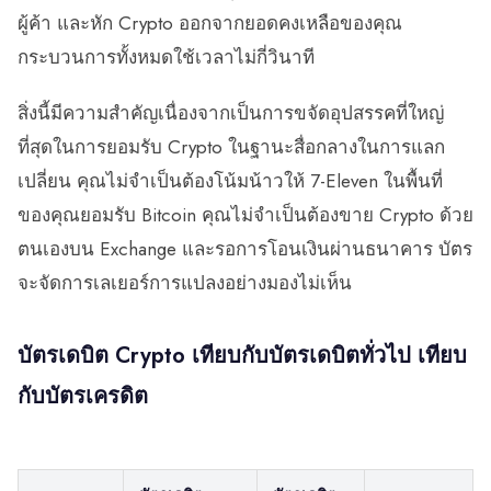
ผู้ค้า และหัก Crypto ออกจากยอดคงเหลือของคุณ
กระบวนการทั้งหมดใช้เวลาไม่กี่วินาที
สิ่งนี้มีความสำคัญเนื่องจากเป็นการขจัดอุปสรรคที่ใหญ่
ที่สุดในการยอมรับ Crypto ในฐานะสื่อกลางในการแลก
เปลี่ยน คุณไม่จำเป็นต้องโน้มน้าวให้ 7-Eleven ในพื้นที่
ของคุณยอมรับ Bitcoin คุณไม่จำเป็นต้องขาย Crypto ด้วย
ตนเองบน Exchange และรอการโอนเงินผ่านธนาคาร บัตร
จะจัดการเลเยอร์การแปลงอย่างมองไม่เห็น
บัตรเดบิต Crypto เทียบกับบัตรเดบิตทั่วไป เทียบ
กับบัตรเครดิต