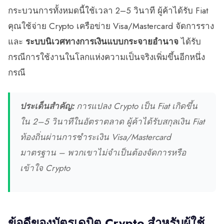
กระบวนการทั้งหมดนี้ใช้เวลา 2–5 วินาที ผู้ค้าได้รับ Fiat
คุณใช้จ่าย Crypto เครือข่าย Visa/Mastercard จัดการราง
และ
ระบบนิเวศทางการเงินแบบกระจายอำนาจ
ได้รับ
กรณีการใช้งานในโลกแห่งความเป็นจริงเพิ่มขึ้นอีกหนึ่ง
กรณี
ประเด็นสำคัญ:
การแปลง Crypto เป็น Fiat เกิดขึ้น
ใน 2–5 วินาทีในอัตราตลาด ผู้ค้าได้รับสกุลเงิน Fiat
ท้องถิ่นผ่านการชำระเงิน Visa/Mastercard
มาตรฐาน – พวกเขาไม่จำเป็นต้องจัดการหรือ
เข้าใจ Crypto
ข้อดีของบัตรเดบิต Crypto สำหรับผู้ใช้