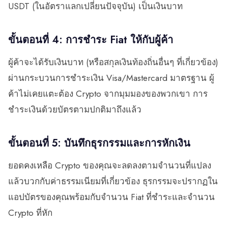
USDT (ในอัตราแลกเปลี่ยนปัจจุบัน) เป็นเงินบาท
ขั้นตอนที่ 4: การชำระ Fiat ให้กับผู้ค้า
ผู้ค้าจะได้รับเงินบาท (หรือสกุลเงินท้องถิ่นอื่นๆ ที่เกี่ยวข้อง)
ผ่านกระบวนการชำระเงิน Visa/Mastercard มาตรฐาน ผู้
ค้าไม่เคยแตะต้อง Crypto จากมุมมองของพวกเขา การ
ชำระเงินด้วยบัตรตามปกติมาถึงแล้ว
ขั้นตอนที่ 5: บันทึกธุรกรรมและการหักเงิน
ยอดคงเหลือ Crypto ของคุณจะลดลงตามจำนวนที่แปลง
แล้วบวกกับค่าธรรมเนียมที่เกี่ยวข้อง ธุรกรรมจะปรากฏใน
แอปบัตรของคุณพร้อมกับจำนวน Fiat ที่ชำระและจำนวน
Crypto ที่หัก