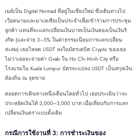
เมย์เป็น Digital Nomad ที่อยู่ในเชียงใหม่ ซึ่งเดินทางไป
เวียดนามและมาเลเซียเป็นประจำเพื่อเข้าร่วมการประชุม
ลูกค้า แทนที่จะแลกเปลี่ยนเงินบาทเป็นเงินดองเป็นเงินริ
งกิต (และจ่าย 3–5% ในค่าธรรมเนียมการแลกเปลี่ยน
สะสม) เธอโหลด USDT ลงในบัตรเดบิต Crypto ของเธอ
ไม่ว่าเธอจะจ่ายค่า Grab ใน Ho Chi Minh City หรือ
โรงแรมใน Kuala Lumpur บัตรจะแปลง USDT เป็นสกุลเงิน
ท้องถิ่น ณ จุดขาย
ตลอดการเดินทางหนึ่งเดือนโดยทั่วไป เธอประเมินว่าจะ
ประหยัดเงินได้ 2,000–3,000 บาท เมื่อเทียบกับการแลก
เปลี่ยนเงินตราแบบดั้งเดิม
กรณีการใช้งานที่ 3: การชำระเงินของ