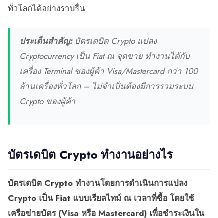
ทั่วโลกได้อย่างราบรื่น
ประเด็นสำคัญ:
บัตรเดบิต Crypto แปลง
Cryptocurrency เป็น Fiat ณ จุดขาย ทำงานได้กับ
เครื่อง Terminal ของผู้ค้า Visa/Mastercard กว่า 100
ล้านเครื่องทั่วโลก – ไม่จำเป็นต้องมีการรวมระบบ
Crypto ของผู้ค้า
บัตรเดบิต Crypto ทำงานอย่างไร
บัตรเดบิต Crypto ทำงานโดยการดำเนินการแปลง
Crypto เป็น Fiat แบบเรียลไทม์ ณ เวลาที่ซื้อ โดยใช้
เครือข่ายบัตร (Visa หรือ Mastercard) เพื่อชำระเงินใน