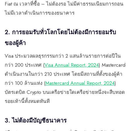
Fiat ณ เวลาที่ซื้อ – ไม่ต้องรอ ไม่มีค่าธรรมเนียมการถอน
ไม่มีเวลาดำเนินการของธนาคาร
2. การยอมรับทั่วโลกโดยไม่ต้องมีการยอมรับ
ของผู้ค้า
Visa ประมวลผลธุรกรรมกว่า 2 แสนล้านรายการต่อปีใน
กว่า 200 ประเทศ (
Visa Annual Report, 2024
) Mastercard
ดำเนินงานในกว่า 210 ประเทศ โดยมีสถานที่ตั้งของผู้ค้า
กว่า 100 ล้านแห่ง (
Mastercard Annual Report, 2024
)
บัตรเดบิต Crypto บนเครือข่ายใดเครือข่ายหนึ่งจะสืบทอด
รอยเท้านี้ทั้งหมดทันที
3. ไม่ต้องมีบัญชีธนาคาร