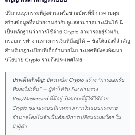
ปริมาณธุรกรรมที่สูงผ่านเครือข่ายบัตรที่มีการควบคุม
สร้างข้อมูลที่หน่วยงานกำกับดูแลสามารถประเมินได้ นี่
เป็นหลักฐานว่าการใช้จ่าย Crypto สามารถอยู่ร่วมกับ
กรอบการทำงานทางการเงินที่มีอยู่ได้ – ข้อโต้แย้งที่สำคัญ
สำหรับกฎระเบียบที่เอื้ออำนวยในประเทศที่ยังคงพัฒนา
นโยบาย Crypto รวมถึงประเทศไทย
ประเด็นสำคัญ:
บัตรเดบิต Crypto สร้าง "การยอมรับ
ที่มองไม่เห็น" – ผู้ค้าได้รับ Fiat ผ่านราง
Visa/Mastercard ที่มีอยู่ ในขณะที่ผู้ใช้ใช้จ่าย
Crypto ขยายระบบนิเวศทางการเงินแบบกระจาย
อำนาจโดยไม่จำเป็นต้องมีการเปลี่ยนแปลงใดๆ ใน
ฝั่งผู้ค้า