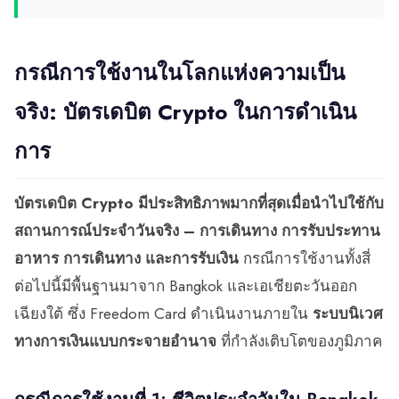
กรณีการใช้งานในโลกแห่งความเป็น
จริง: บัตรเดบิต Crypto ในการดำเนิน
การ
บัตรเดบิต Crypto มีประสิทธิภาพมากที่สุดเมื่อนำไปใช้กับ
สถานการณ์ประจำวันจริง – การเดินทาง การรับประทาน
อาหาร การเดินทาง และการรับเงิน
กรณีการใช้งานทั้งสี่
ต่อไปนี้มีพื้นฐานมาจาก Bangkok และเอเชียตะวันออก
เฉียงใต้ ซึ่ง Freedom Card ดำเนินงานภายใน
ระบบนิเวศ
ทางการเงินแบบกระจายอำนาจ
ที่กำลังเติบโตของภูมิภาค