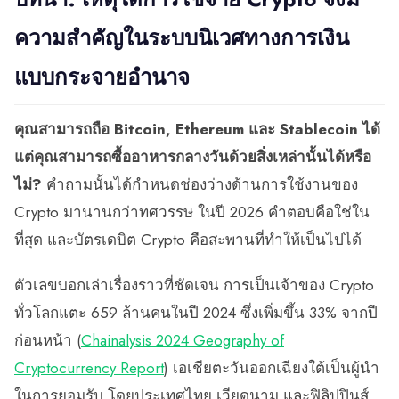
ความสำคัญในระบบนิเวศทางการเงิน
แบบกระจายอำนาจ
คุณสามารถถือ Bitcoin, Ethereum และ Stablecoin ได้
แต่คุณสามารถซื้ออาหารกลางวันด้วยสิ่งเหล่านั้นได้หรือ
ไม่?
คำถามนั้นได้กำหนดช่องว่างด้านการใช้งานของ
Crypto มานานกว่าทศวรรษ ในปี 2026 คำตอบคือใช่ใน
ที่สุด และบัตรเดบิต Crypto คือสะพานที่ทำให้เป็นไปได้
ตัวเลขบอกเล่าเรื่องราวที่ชัดเจน การเป็นเจ้าของ Crypto
ทั่วโลกแตะ 659 ล้านคนในปี 2024 ซึ่งเพิ่มขึ้น 33% จากปี
ก่อนหน้า (
Chainalysis 2024 Geography of
Cryptocurrency Report
) เอเชียตะวันออกเฉียงใต้เป็นผู้นำ
ในการยอมรับ โดยประเทศไทย เวียดนาม และฟิลิปปินส์