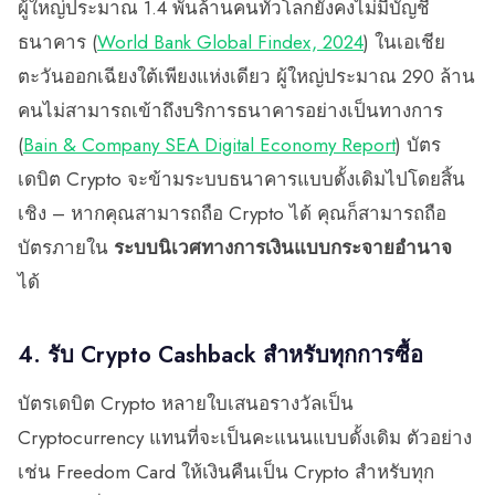
ผู้ใหญ่ประมาณ 1.4 พันล้านคนทั่วโลกยังคงไม่มีบัญชี
ธนาคาร (
World Bank Global Findex, 2024
) ในเอเชีย
ตะวันออกเฉียงใต้เพียงแห่งเดียว ผู้ใหญ่ประมาณ 290 ล้าน
คนไม่สามารถเข้าถึงบริการธนาคารอย่างเป็นทางการ
(
Bain & Company SEA Digital Economy Report
) บัตร
เดบิต Crypto จะข้ามระบบธนาคารแบบดั้งเดิมไปโดยสิ้น
เชิง – หากคุณสามารถถือ Crypto ได้ คุณก็สามารถถือ
บัตรภายใน
ระบบนิเวศทางการเงินแบบกระจายอำนาจ
ได้
4. รับ Crypto Cashback สำหรับทุกการซื้อ
บัตรเดบิต Crypto หลายใบเสนอรางวัลเป็น
Cryptocurrency แทนที่จะเป็นคะแนนแบบดั้งเดิม ตัวอย่าง
เช่น Freedom Card ให้เงินคืนเป็น Crypto สำหรับทุก