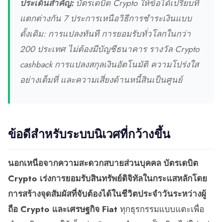
ประเด็นสำคัญ:
บัตรเดบิต Crypto ให้ข้อได้เปรียบที่
แตกต่างกัน 7 ประการเหนือวิธีการชำระเงินแบบ
ดั้งเดิม: การแปลงทันที การยอมรับทั่วโลกในกว่า
200 ประเทศ ไม่ต้องมีบัญชีธนาคาร รางวัล Crypto
cashback การแปลงสกุลเงินอัตโนมัติ ความโปร่งใส
อย่างเต็มที่ และความเสี่ยงด้านหนี้สินเป็นศูนย์
ข้อดีสำหรับระบบนิเวศที่กว้างขึ้น
นอกเหนือจากความสะดวกสบายส่วนบุคคล บัตรเดบิต
Crypto เร่งการยอมรับสินทรัพย์ดิจิทัลในกระแสหลักโดย
การสร้างจุดสัมผัสที่จับต้องได้ในชีวิตประจำวันระหว่างผู้
ถือ Crypto และเศรษฐกิจ Fiat
ทุกธุรกรรมแบบแตะเพื่อ