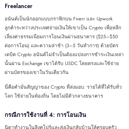
Freelancer
อนันต์เป็นนักออกแบบกราฟิกบน Fiverr และ Upwork
ลูกค้าระหว่างประเทศจ่ายเงินให้เขาเป็น Crypto เพื่อหลีก
เลี่ยงค่าธรรมเนียมการโอนเงินผ่านธนาคาร ($25–$50
ต่อการโอน) และความล่าช้า (3–5 วันทำการ) ด้วยบัตร
เดบิต Crypto อนันต์ไม่จำเป็นต้องแปลงการชำระเงินเหล่า
นั้นผ่าน Exchange เขาได้รับ USDC โดยตรงและใช้จ่าย
ผ่านบัตรของเขาในวันเดียวกัน
นี่คือคำมั่นสัญญาของ Crypto ที่ส่งมอบ: รายได้ที่ได้รับทั่ว
โลก ใช้จ่ายในท้องถิ่น โดยไม่มีตัวกลางธนาคาร
กรณีการใช้งานที่ 4: การโอนเงิน
นิดาทำงานในสิงคโปร์และส่งเงินกลับบ้านให้ครอบครัว