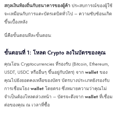
สกุลเงินท้องถิ่นกับธนาคารของผู้ค้า
ประสบการณ์ของผู้ใช้
จะเหมือนกับการแตะบัตรเดบิตทั่วไป – ความซับซ้อนเกิด
ขึ้นเบื้องหลัง
นี่คือขั้นตอนทีละขั้นตอน:
ขั้นตอนที่ 1: โหลด Crypto ลงในบัตรของคุณ
คุณโอน Cryptocurrencies ที่รองรับ (Bitcoin, Ethereum,
USDT, USDC หรืออื่นๆ ขึ้นอยู่กับบัตร) จาก
wallet
ของ
คุณไปยังยอดคงเหลือของบัตร บัตรบางประเภทยังรองรับ
การเชื่อมโยง
wallet
โดยตรง ซึ่งหมายความว่าคุณไม่
จำเป็นต้องโหลดล่วงหน้า – บัตรจะดึงจาก
wallet
ที่เชื่อม
ต่อของคุณ ณ เวลาที่ซื้อ