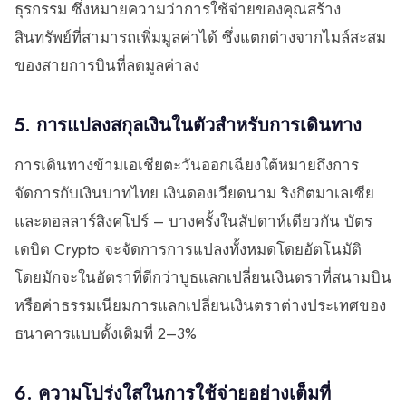
ธุรกรรม ซึ่งหมายความว่าการใช้จ่ายของคุณสร้าง
สินทรัพย์ที่สามารถเพิ่มมูลค่าได้ ซึ่งแตกต่างจากไมล์สะสม
ของสายการบินที่ลดมูลค่าลง
5. การแปลงสกุลเงินในตัวสำหรับการเดินทาง
การเดินทางข้ามเอเชียตะวันออกเฉียงใต้หมายถึงการ
จัดการกับเงินบาทไทย เงินดองเวียดนาม ริงกิตมาเลเซีย
และดอลลาร์สิงคโปร์ – บางครั้งในสัปดาห์เดียวกัน บัตร
เดบิต Crypto จะจัดการการแปลงทั้งหมดโดยอัตโนมัติ
โดยมักจะในอัตราที่ดีกว่าบูธแลกเปลี่ยนเงินตราที่สนามบิน
หรือค่าธรรมเนียมการแลกเปลี่ยนเงินตราต่างประเทศของ
ธนาคารแบบดั้งเดิมที่ 2–3%
6. ความโปร่งใสในการใช้จ่ายอย่างเต็มที่