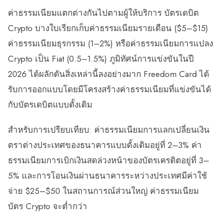
ค่าธรรมเนียมแตกต่างกันไปตามผู้ให้บริการ บัตรเดบิต
Crypto บางใบเรียกเก็บค่าธรรมเนียมรายเดือน ($5–$15)
ค่าธรรมเนียมธุรกรรม (1–2%) หรือค่าธรรมเนียมการแปลง
Crypto เป็น Fiat (0.5–1.5%) ภูมิทัศน์การแข่งขันในปี
2026 ได้ผลักดันสิ่งเหล่านี้ลงอย่างมาก Freedom Card ได้
รับการออกแบบโดยมีโครงสร้างค่าธรรมเนียมที่แข่งขันได้
กับบัตรเดบิตแบบดั้งเดิม
สำหรับการเปรียบเทียบ: ค่าธรรมเนียมการแลกเปลี่ยนเงิน
ตราต่างประเทศของธนาคารแบบดั้งเดิมอยู่ที่ 2–3% ค่า
ธรรมเนียมการเบิกเงินสดล่วงหน้าของบัตรเครดิตอยู่ที่ 3–
5% และการโอนเงินผ่านธนาคารระหว่างประเทศมีค่าใช้
จ่าย $25–$50 ในสถานการณ์ส่วนใหญ่ ค่าธรรมเนียม
บัตร Crypto จะต่ำกว่า