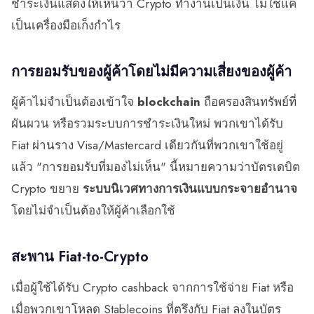
ชำระเงินแสดงให้เห็นว่า Crypto ทำงานเป็นเงิน ไม่ใช่แค่
เป็นเครื่องมือเก็งกำไร
การยอมรับของผู้ค้าโดยไม่มีความเสี่ยงของผู้ค้า
ผู้ค้าไม่จำเป็นต้องเข้าใจ
blockchain
ถือครองสินทรัพย์ที่
ผันผวน หรือรวมระบบการชำระเงินใหม่ พวกเขาได้รับ
Fiat ผ่านราง Visa/Mastercard เดียวกันที่พวกเขาใช้อยู่
แล้ว "การยอมรับที่มองไม่เห็น" นี้หมายความว่าบัตรเดบิต
Crypto ขยาย
ระบบนิเวศทางการเงินแบบกระจายอำนาจ
โดยไม่จำเป็นต้องให้ผู้ค้าเลือกใช้
สะพาน Fiat-to-Crypto
เมื่อผู้ใช้ได้รับ Crypto cashback จากการใช้จ่าย Fiat หรือ
เมื่อพวกเขาโหลด Stablecoins ที่ตรึงกับ Fiat ลงในบัตร