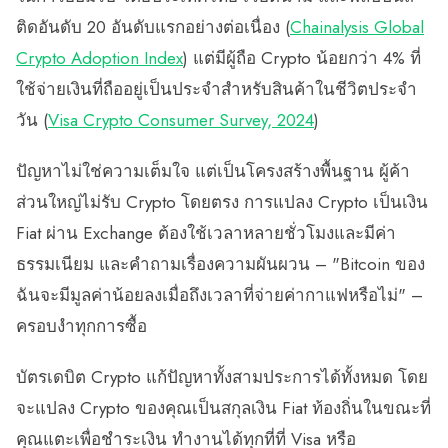
ติดอันดับ 20 อันดับแรกอย่างต่อเนื่อง (
Chainalysis Global
Crypto Adoption Index
) แต่มีผู้ถือ Crypto น้อยกว่า 4% ที่
ใช้จ่ายเงินที่ถืออยู่เป็นประจำสำหรับสินค้าในชีวิตประจำ
วัน (
Visa Crypto Consumer Survey, 2024
)
ปัญหาไม่ใช่ความเต็มใจ แต่เป็นโครงสร้างพื้นฐาน ผู้ค้า
ส่วนใหญ่ไม่รับ Crypto โดยตรง การแปลง Crypto เป็นเงิน
Fiat ผ่าน Exchange ต้องใช้เวลาหลายชั่วโมงและมีค่า
ธรรมเนียม และคำถามเรื่องความผันผวน – "Bitcoin ของ
ฉันจะมีมูลค่าน้อยลงเมื่อถึงเวลาที่จ่ายค่ากาแฟหรือไม่" –
ครอบงำทุกการซื้อ
บัตรเดบิต Crypto แก้ปัญหาทั้งสามประการได้ทั้งหมด โดย
จะแปลง Crypto ของคุณเป็นสกุลเงิน Fiat ท้องถิ่นในขณะที่
คุณแตะเพื่อชำระเงิน ทำงานได้ทุกที่ที่ Visa หรือ