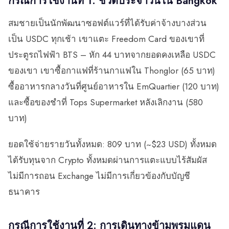
กรณีการใช้งานที่ 1: ชีวิตประจำวันใน Bangkok
สมชายเป็นนักพัฒนาซอฟต์แวร์ที่ได้รับค่าจ้างบางส่วน
เป็น USDC ทุกเช้า เขาแตะ Freedom Card ของเขาที่
ประตูรถไฟฟ้า BTS – หัก 44 บาทจากยอดคงเหลือ USDC
ของเขา เขาซื้อกาแฟที่ร้านกาแฟใน Thonglor (65 บาท)
ซื้ออาหารกลางวันที่ศูนย์อาหารใน EmQuartier (120 บาท)
และซื้อของชำที่ Tops Supermarket หลังเลิกงาน (580
บาท)
ยอดใช้จ่ายรายวันทั้งหมด: 809 บาท (~$23 USD) ทั้งหมด
ได้รับทุนจาก Crypto ทั้งหมดผ่านการแตะแบบไร้สัมผัส
ไม่มีการถอน Exchange ไม่มีการเกี่ยวข้องกับบัญชี
ธนาคาร
กรณีการใช้งานที่ 2: การเดินทางข้ามพรมแดน