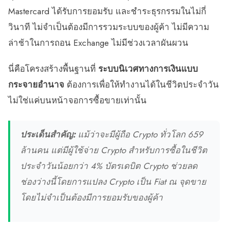
Mastercard ได้รับการยอมรับ และชำระธุรกรรมในไม่กี่
วินาที ไม่จำเป็นต้องมีการรวมระบบของผู้ค้า ไม่มีความ
ล่าช้าในการถอน Exchange ไม่มีช่วงเวลาผันผวน
นี่คือโครงสร้างพื้นฐานที่
ระบบนิเวศทางการเงินแบบ
กระจายอำนาจ
ต้องการเพื่อให้ทำงานได้ในชีวิตประจำวัน
ไม่ใช่แค่บนหน้าจอการซื้อขายเท่านั้น
ประเด็นสำคัญ:
แม้ว่าจะมีผู้ถือ Crypto ทั่วโลก 659
ล้านคน แต่มีผู้ใช้จ่าย Crypto สำหรับการซื้อในชีวิต
ประจำวันน้อยกว่า 4% บัตรเดบิต Crypto ช่วยลด
ช่องว่างนี้โดยการแปลง Crypto เป็น Fiat ณ จุดขาย
โดยไม่จำเป็นต้องมีการยอมรับของผู้ค้า