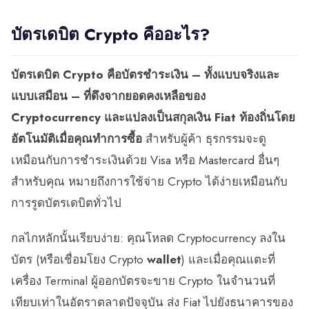
บัตรเดบิต Crypto คืออะไร?
บัตรเดบิต Crypto คือบัตรชำระเงิน – ทั้งแบบจริงและ
แบบเสมือน – ที่ดึงจากยอดคงเหลือของ
Cryptocurrency และแปลงเป็นสกุลเงิน Fiat ท้องถิ่นโดย
อัตโนมัติเมื่อคุณทำการซื้อ
สำหรับผู้ค้า ธุรกรรมจะดู
เหมือนกับการชำระเงินด้วย Visa หรือ Mastercard อื่นๆ
สำหรับคุณ หมายถึงการใช้จ่าย Crypto ได้ง่ายเหมือนกับ
การรูดบัตรเดบิตทั่วไป
กลไกหลักนั้นเรียบง่าย: คุณโหลด Cryptocurrency ลงใน
บัตร (หรือเชื่อมโยง Crypto
wallet
) และเมื่อคุณแตะที่
เครื่อง Terminal ผู้ออกบัตรจะขาย Crypto ในจำนวนที่
เทียบเท่าในอัตราตลาดปัจจุบัน ส่ง Fiat ไปยังธนาคารของ