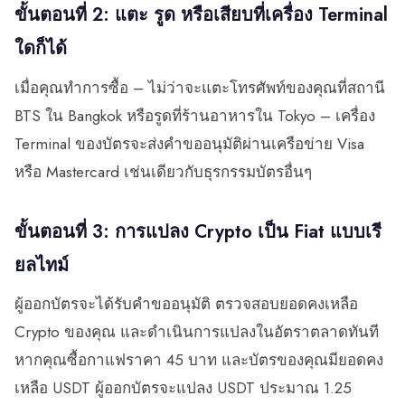
ขั้นตอนที่ 2: แตะ รูด หรือเสียบที่เครื่อง Terminal
ใดก็ได้
เมื่อคุณทำการซื้อ – ไม่ว่าจะแตะโทรศัพท์ของคุณที่สถานี
BTS ใน Bangkok หรือรูดที่ร้านอาหารใน Tokyo – เครื่อง
Terminal ของบัตรจะส่งคำขออนุมัติผ่านเครือข่าย Visa
หรือ Mastercard เช่นเดียวกับธุรกรรมบัตรอื่นๆ
ขั้นตอนที่ 3: การแปลง Crypto เป็น Fiat แบบเรี
ยลไทม์
ผู้ออกบัตรจะได้รับคำขออนุมัติ ตรวจสอบยอดคงเหลือ
Crypto ของคุณ และดำเนินการแปลงในอัตราตลาดทันที
หากคุณซื้อกาแฟราคา 45 บาท และบัตรของคุณมียอดคง
เหลือ USDT ผู้ออกบัตรจะแปลง USDT ประมาณ 1.25