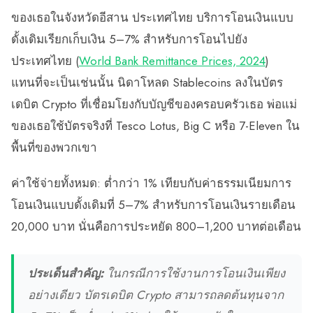
ของเธอในจังหวัดอีสาน ประเทศไทย บริการโอนเงินแบบ
ดั้งเดิมเรียกเก็บเงิน 5–7% สำหรับการโอนไปยัง
ประเทศไทย (
World Bank Remittance Prices, 2024
)
แทนที่จะเป็นเช่นนั้น นิดาโหลด Stablecoins ลงในบัตร
เดบิต Crypto ที่เชื่อมโยงกับบัญชีของครอบครัวเธอ พ่อแม่
ของเธอใช้บัตรจริงที่ Tesco Lotus, Big C หรือ 7-Eleven ใน
พื้นที่ของพวกเขา
ค่าใช้จ่ายทั้งหมด: ต่ำกว่า 1% เทียบกับค่าธรรมเนียมการ
โอนเงินแบบดั้งเดิมที่ 5–7% สำหรับการโอนเงินรายเดือน
20,000 บาท นั่นคือการประหยัด 800–1,200 บาทต่อเดือน
ประเด็นสำคัญ:
ในกรณีการใช้งานการโอนเงินเพียง
อย่างเดียว บัตรเดบิต Crypto สามารถลดต้นทุนจาก