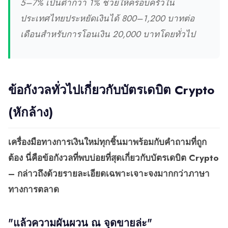
5–7% เป็นต่ำกว่า 1% ช่วยให้ครอบครัวใน
ประเทศไทยประหยัดเงินได้ 800–1,200 บาทต่อ
เดือนสำหรับการโอนเงิน 20,000 บาทโดยทั่วไป
ข้อกังวลทั่วไปเกี่ยวกับบัตรเดบิต Crypto
(หักล้าง)
เครื่องมือทางการเงินใหม่ทุกชิ้นมาพร้อมกับคำถามที่ถูก
ต้อง นี่คือข้อกังวลที่พบบ่อยที่สุดเกี่ยวกับบัตรเดบิต Crypto
– กล่าวถึงด้วยรายละเอียดเฉพาะเจาะจงมากกว่าภาษา
ทางการตลาด
"แล้วความผันผวน ณ จุดขายล่ะ"