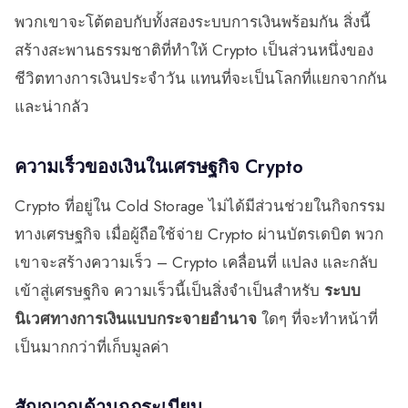
พวกเขาจะโต้ตอบกับทั้งสองระบบการเงินพร้อมกัน สิ่งนี้
สร้างสะพานธรรมชาติที่ทำให้ Crypto เป็นส่วนหนึ่งของ
ชีวิตทางการเงินประจำวัน แทนที่จะเป็นโลกที่แยกจากกัน
และน่ากลัว
ความเร็วของเงินในเศรษฐกิจ Crypto
Crypto ที่อยู่ใน Cold Storage ไม่ได้มีส่วนช่วยในกิจกรรม
ทางเศรษฐกิจ เมื่อผู้ถือใช้จ่าย Crypto ผ่านบัตรเดบิต พวก
เขาจะสร้างความเร็ว – Crypto เคลื่อนที่ แปลง และกลับ
เข้าสู่เศรษฐกิจ ความเร็วนี้เป็นสิ่งจำเป็นสำหรับ
ระบบ
นิเวศทางการเงินแบบกระจายอำนาจ
ใดๆ ที่จะทำหน้าที่
เป็นมากกว่าที่เก็บมูลค่า
สัญญาณด้านกฎระเบียบ