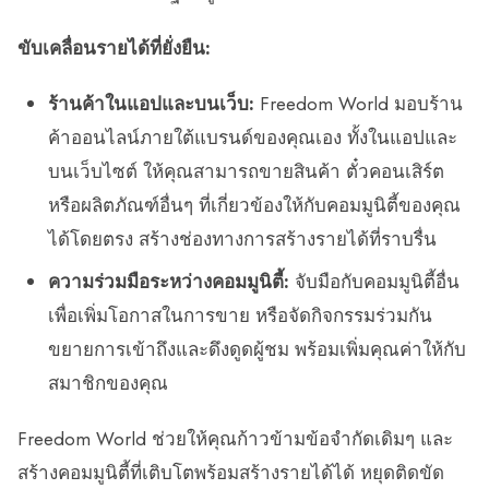
ขับเคลื่อนรายได้ที่ยั่งยืน:
ร้านค้าในแอปและบนเว็บ:
Freedom World มอบร้าน
ค้าออนไลน์ภายใต้แบรนด์ของคุณเอง ทั้งในแอปและ
บนเว็บไซต์ ให้คุณสามารถขายสินค้า ตั๋วคอนเสิร์ต
หรือผลิตภัณฑ์อื่นๆ ที่เกี่ยวข้องให้กับคอมมูนิตี้ของคุณ
ได้โดยตรง สร้างช่องทางการสร้างรายได้ที่ราบรื่น
ความร่วมมือระหว่างคอมมูนิตี้:
จับมือกับคอมมูนิตี้อื่น
เพื่อเพิ่มโอกาสในการขาย หรือจัดกิจกรรมร่วมกัน
ขยายการเข้าถึงและดึงดูดผู้ชม พร้อมเพิ่มคุณค่าให้กับ
สมาชิกของคุณ
Freedom World ช่วยให้คุณก้าวข้ามข้อจำกัดเดิมๆ และ
สร้างคอมมูนิตี้ที่เติบโตพร้อมสร้างรายได้ได้ หยุดติดขัด