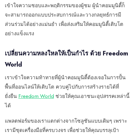
เข้าใจความชอบและพฤติกรรมของผู้ชม ผู้นำคอมมูนิตี้ก็
จะสามารถออกแบบประสบการณ์และวางกลยุทธ์การมี
ส่วนร่วมได้อย่างแม่นยำ เพื่อส่งเสริมให้คอมมูนิตี้เติบโต
อย่างแข็งแรง
เปลี่ยนความหลงใหลให้เป็นกำไร ด้วย Freedom
World
เราเข้าใจความท้าทายที่ผู้นำคอมมูนิตี้ต้องเจอในการปั้น
พื้นที่ออนไลน์ให้เติบโต ควบคู่ไปกับการสร้างรายได้ที่
ยั่งยืน
Freedom World
ช่วยให้คุณเอาชนะอุปสรรคเหล่านี้
ได้
แพลตฟอร์มของเราแตกต่างจากโซลูชันแบบเดิมๆ เพราะ
เรามีชุดเครื่องมือที่ครบวงจร เพื่อช่วยให้คุณบรรลุเป้า