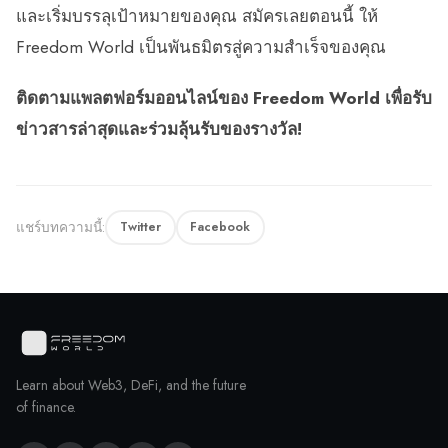
และเริ่มบรรลุเป้าหมายของคุณ สมัครเลยตอนนี้ ให้
Freedom World เป็นพันธมิตรสู่ความสำเร็จของคุณ
ติดตามแพลตฟอร์มออนไลน์ของ Freedom World เพื่อรับ
ข่าวสารล่าสุดและร่วมลุ้นรับของรางวัล!
แชร์บทความนี้:
Twitter
Facebook
Learn about Web3, DeFi, and the future
of finance.