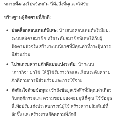
หมายทั้งสองไปพร้อมกัน นี่คือสิ่งที่คุณจะได้รับ:
สร้างฐานผู้ติดตามที่ภักดี:
ปลดล็อกคอนเทนต์พิเศษ:
นำเสนอคอนเทนต์พรีเมียม,
ระบบสมัครสมาชิก หรือระดับสมาชิกพิเศษให้กับผู้
ติดตามตัวจริง สร้างระบบนิเวศที่มีคุณค่าที่กระตุ้นการ
มีส่วนร่วม
โปรแกรมความภักดีแบบแบ่งระดับ:
นำระบบ
"ภารกิจ" มาใช้ ให้ผู้ใช้รับรางวัลและเลื่อนระดับความ
ภักดีตามการมีส่วนร่วมและการใช้จ่าย
ตัดสินใจด้วยข้อมูล:
เข้าถึงข้อมูลเชิงลึกที่มีคุณค่าเกี่ยว
กับพฤติกรรมและความชอบของคอมมูนิตี้คุณ ใช้ข้อมูล
นี้เพื่อปรับแต่งประสบการณ์ผู้ใช้ สร้างความสัมพันธ์ที่
ลึกซึ้ง และสร้างฐานผู้ติดตามที่ภักดี