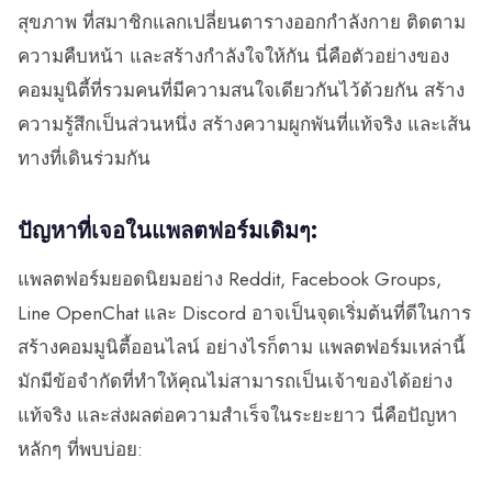
สุขภาพ ที่สมาชิกแลกเปลี่ยนตารางออกกำลังกาย ติดตาม
ความคืบหน้า และสร้างกำลังใจให้กัน นี่คือตัวอย่างของ
คอมมูนิตี้ที่รวมคนที่มีความสนใจเดียวกันไว้ด้วยกัน สร้าง
ความรู้สึกเป็นส่วนหนึ่ง สร้างความผูกพันที่แท้จริง และเส้น
ทางที่เดินร่วมกัน
ปัญหาที่เจอในแพลตฟอร์มเดิมๆ:
แพลตฟอร์มยอดนิยมอย่าง Reddit, Facebook Groups,
Line OpenChat และ Discord อาจเป็นจุดเริ่มต้นที่ดีในการ
สร้างคอมมูนิตี้ออนไลน์ อย่างไรก็ตาม แพลตฟอร์มเหล่านี้
มักมีข้อจำกัดที่ทำให้คุณไม่สามารถเป็นเจ้าของได้อย่าง
แท้จริง และส่งผลต่อความสำเร็จในระยะยาว นี่คือปัญหา
หลักๆ ที่พบบ่อย: